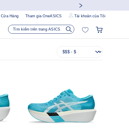
 Cửa Hàng
Tham gia OneASICS
Tài khoản của Tôi