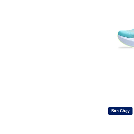
Bán Chạy