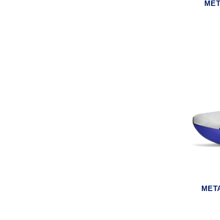
MET
MET