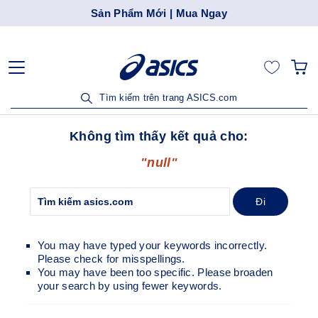
Sản Phẩm Mới | Mua Ngay
Tìm kiếm trên trang ASICS.com
Không tìm thấy kết quả cho:
"null"
Đi
You may have typed your keywords incorrectly.
Please check for misspellings.
You may have been too specific. Please broaden
your search by using fewer keywords.