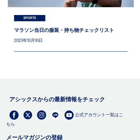
SPORTS
マラソン当日の服装・持ち物チェックリスト
2023年10月10日
アシックスからの最新情報をチェック
公式アカウント一覧はこ
ちら
メールマガジンの登録