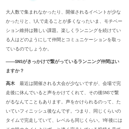
大人数で集まれなかったり、開催されるイベントが少な
かったりと、1人で走ることが多くなったいま、モチベー
ション維持は難しい課題。楽しくランニングを続けてい
る人はどのようにして仲間とコミュニケーションを取っ
ているのでしょうか。
――SNS
がきっかけで繋がっているランニング仲間はい
ますか？
高木
最近は開催される大会が少ないですが、会場で完
走後に休んでいると声をかけてくれて、その後SNSで繋
がるなんてこともあります。声をかけられるのって、た
いていフィニッシュ後なんです。つまり、同じくらいの
タイムで完走していて、レベルも同じくらい。1年後には