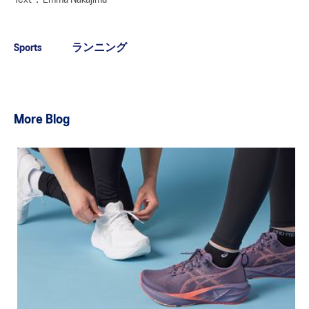
Sports
ランニング
More Blog