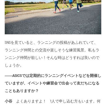
SNSを見ていると、ランニングの投稿があふれていて、
ランニング仲間との交流や楽しそうな練習風景。私もラ
ンニング仲間が欲しい！そんな時はどうすれば良いので
しょうか。
――ASICS
では定期的にランニングイベントなどを開催し
ていますが、イベントや練習会で出会って友だちになる
こともありますか？
小谷
よくありますよ！ 1人で申し込む方もいます。何