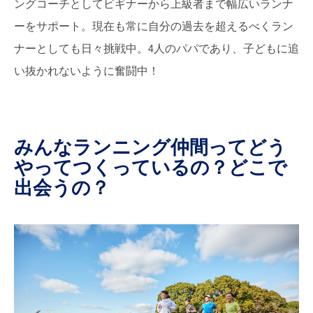
ングコーチとしてビギナーから上級者まで幅広いランナ
ーをサポート。現在も常に自分の過去を超えるべくラン
ナーとしても日々挑戦中。4人のパパであり、子どもに追
い抜かれないように奮闘中！
みんなランニング仲間ってどう
やってつくっているの？どこで
出会うの？