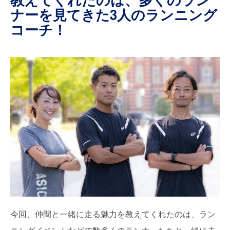
教えてくれたのは、多くのラン
ナーを見てきた3人のランニング
コーチ！
今回、仲間と一緒に走る魅力を教えてくれたのは、ラン