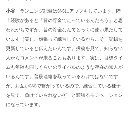
小谷
ランニング記録はSNSにアップもしています。陸
上経験があると「昔の貯金で走っているんだろう」と思
われがちですが、昔の貯金なんてとっくに使い果たして
います（笑）。頑張って練習しているからこそ、記録を
更新していると伝えたいんです。投稿を見て、知らない
人からコメントが来ることもあります。実は、目標タイ
ムも年齢も同じくらいのライバルのような存在の知人が
いるんです。普段連絡を取っているわけではないです
が、お互いSNSで繋がっているので、練習している様子
を見て、負けていられないぞ！と頑張るモチベーション
になっています。