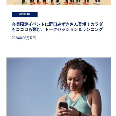
SPORTS
会員限定イベントに野口みずきさん登場！カラダ
もココロも弾む、トークセッション＆ランニング
2024年06月17日