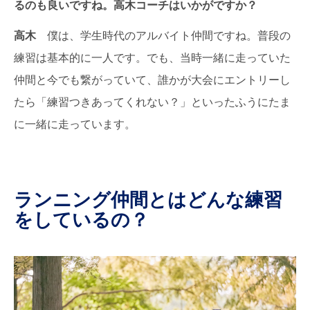
るのも良いですね。高木コーチはいかがですか？
高木
僕は、学生時代のアルバイト仲間ですね。普段の
練習は基本的に一人です。でも、当時一緒に走っていた
仲間と今でも繋がっていて、誰かが大会にエントリーし
たら「練習つきあってくれない？」といったふうにたま
に一緒に走っています。
ランニング仲間とはどんな練習
をしているの？