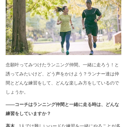
念願叶ってみつけたランニング仲間。一緒に走ろう！と
誘ってみたいけど、どう声をかけよう？ランナー達は仲
間とどんな練習をして、どんな楽しみ方をしているので
しょうか。
――
コーチは
ランニング仲間と一緒に走る時は、どんな
練習をしていますか？
高木
1人では難しいハードな練習を一緒にやることが多