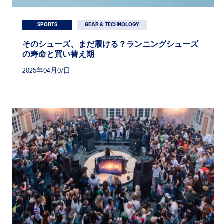
SPORTS
GEAR & TECHNOLOGY
そのシューズ、まだ履ける？ランニングシューズ
の寿命と買い替え期
2025年04月07日