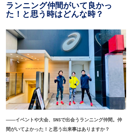
ランニング仲間がいて良かっ
た！と思う時はどんな時？
――イベントや大会、SNSで出会うランニング仲間。仲
間がいてよかった！と思う出来事はありますか？