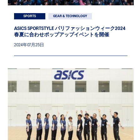
SPORTS
GEAR & TECHNOLOGY
ASICS SPORTSTYLE パリファッションウィーク2024
春夏に合わせポップアップイベントを開催
2024年07月25日