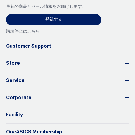
最新の商品とセール情報をお届けします。
登録する
購読停止はこちら
Customer Support
Store
Service
Corporate
Facility
OneASICS Membership