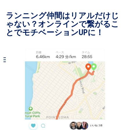
ランニング仲間はリアルだけじ
ゃない？オンラインで繋がるこ
とでモチベーションUPに！