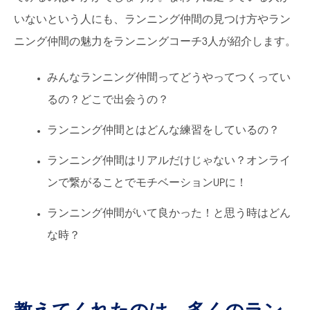
いないという人にも、ランニング仲間の見つけ方やラン
ニング仲間の魅力をランニングコーチ3人が紹介します。
みんなランニング仲間ってどうやってつくってい
るの？どこで出会うの？
ランニング仲間とはどんな練習をしているの？
ランニング仲間はリアルだけじゃない？オンライ
ンで繋がることでモチベーションUPに！
ランニング仲間がいて良かった！と思う時はどん
な時？