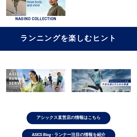
NAGINO COLLECTION
ランニングを楽しむヒント
アシックス直営店の情報はこちら
ASICS Blog - ランナー注目の情報を紹介