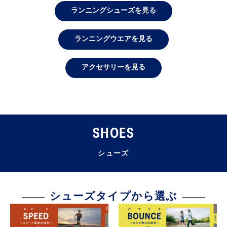
ランニングシューズを見る
ランニングウエアを見る
アクセサリーを見る
SHOES
シューズ
シューズタイプから選ぶ