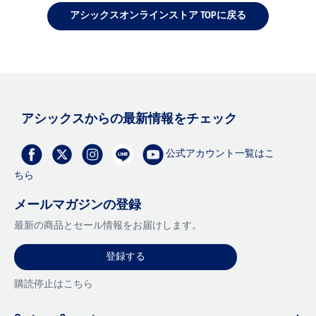
アシックスオンラインストア TOPに戻る
アシックスからの最新情報をチェック
公式アカウント一覧はこ
ちら
メールマガジンの登録
最新の商品とセール情報をお届けします。
登録する
購読停止はこちら