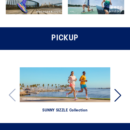
PICKUP
SUNNY SIZZLE Collection