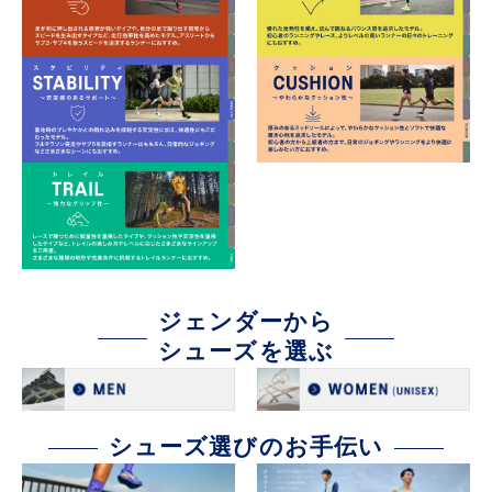
ジェンダーから
シューズを選ぶ
シューズ選びのお手伝い