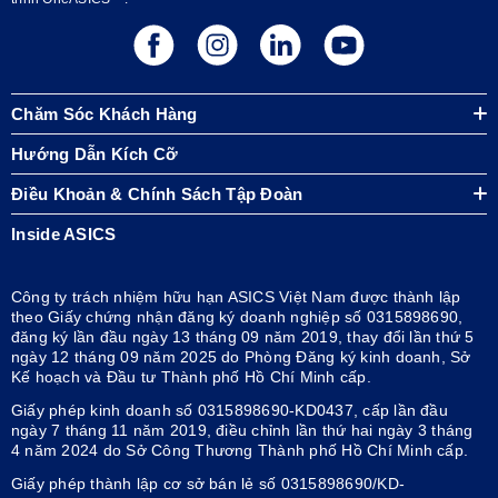
Chăm Sóc Khách Hàng
Hướng Dẫn Kích Cỡ
Điều Khoản & Chính Sách Tập Đoàn
Inside ASICS
Công ty trách nhiệm hữu hạn ASICS Việt Nam được thành lập
theo Giấy chứng nhận đăng ký doanh nghiệp số 0315898690,
đăng ký lần đầu ngày 13 tháng 09 năm 2019, thay đổi lần thứ 5
ngày 12 tháng 09 năm 2025 do Phòng Đăng ký kinh doanh, Sở
Kế hoạch và Đầu tư Thành phố Hồ Chí Minh cấp.
Giấy phép kinh doanh số 0315898690-KD0437, cấp lần đầu
ngày 7 tháng 11 năm 2019, điều chỉnh lần thứ hai ngày 3 tháng
4 năm 2024 do Sở Công Thương Thành phố Hồ Chí Minh cấp.
Giấy phép thành lập cơ sở bán lẻ số 0315898690/KD-