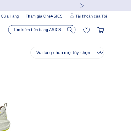
 Cửa Hàng
Tham gia OneASICS
Tài khoản của Tôi