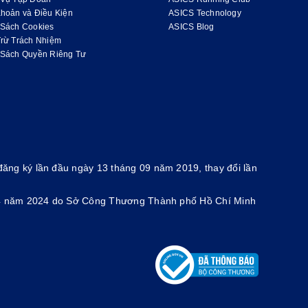
hoản và Điều Kiện
ASICS Technology
 Sách Cookies
ASICS Blog
Trừ Trách Nhiệm
 Sách Quyền Riêng Tư
ăng ký lần đầu ngày 13 tháng 09 năm 2019, thay đổi lần
g 4 năm 2024 do Sở Công Thương Thành phố Hồ Chí Minh