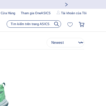
 Cửa Hàng
Tham gia OneASICS
Tài khoản của Tôi