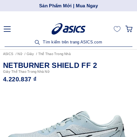
Sản Phẩm Mới | Mua Ngay
Tìm kiếm trên trang ASICS.com
ASICS
Nữ
Giày
Thể Thao Trong Nhà
NETBURNER SHIELD FF 2
Giày Thể Thao Trong Nhà Nữ
4.220.837 ₫