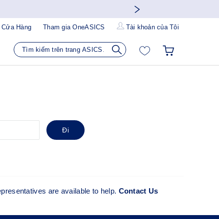
 Cửa Hàng
Tham gia OneASICS
Tài khoản của Tôi
Đi
presentatives are available to help.
Contact Us