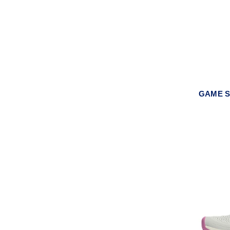
GAME S