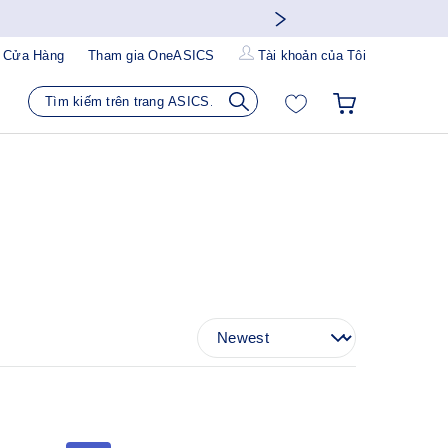
 Cửa Hàng
Tham gia OneASICS
Tài khoản của Tôi