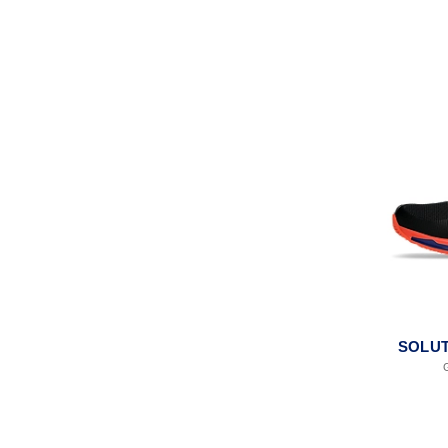
SOLUT