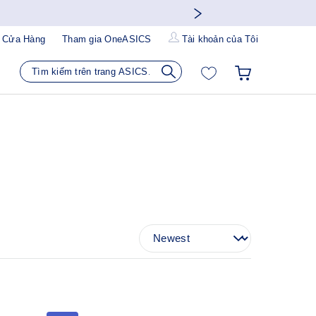
 Cửa Hàng
Tham gia OneASICS
Tài khoản của Tôi