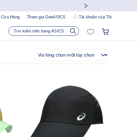
 Cửa Hàng
Tham gia OneASICS
Tài khoản của Tôi