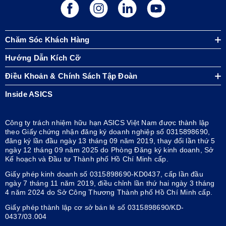
Chăm Sóc Khách Hàng
Hướng Dẫn Kích Cỡ
Điều Khoản & Chính Sách Tập Đoàn
Inside ASICS
Công ty trách nhiệm hữu hạn ASICS Việt Nam được thành lập
theo Giấy chứng nhận đăng ký doanh nghiệp số 0315898690,
đăng ký lần đầu ngày 13 tháng 09 năm 2019, thay đổi lần thứ 5
ngày 12 tháng 09 năm 2025 do Phòng Đăng ký kinh doanh, Sở
Kế hoạch và Đầu tư Thành phố Hồ Chí Minh cấp.
Giấy phép kinh doanh số 0315898690-KD0437, cấp lần đầu
ngày 7 tháng 11 năm 2019, điều chỉnh lần thứ hai ngày 3 tháng
4 năm 2024 do Sở Công Thương Thành phố Hồ Chí Minh cấp.
Giấy phép thành lập cơ sở bán lẻ số 0315898690/KD-
0437/03.004