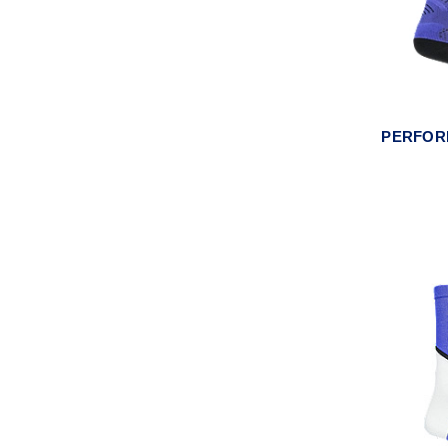
PERFOR