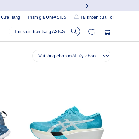
 Cửa Hàng
Tham gia OneASICS
Tài khoản của Tôi