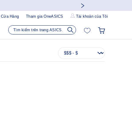
 Cửa Hàng
Tham gia OneASICS
Tài khoản của Tôi