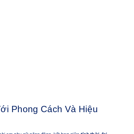
Với Phong Cách Và Hiệu