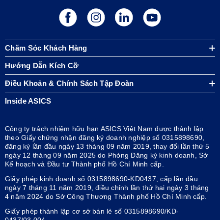
Chăm Sóc Khách Hàng
Hướng Dẫn Kích Cỡ
Điều Khoản & Chính Sách Tập Đoàn
Inside ASICS
Công ty trách nhiệm hữu hạn ASICS Việt Nam được thành lập
theo Giấy chứng nhận đăng ký doanh nghiệp số 0315898690,
đăng ký lần đầu ngày 13 tháng 09 năm 2019, thay đổi lần thứ 5
ngày 12 tháng 09 năm 2025 do Phòng Đăng ký kinh doanh, Sở
Kế hoạch và Đầu tư Thành phố Hồ Chí Minh cấp.
Giấy phép kinh doanh số 0315898690-KD0437, cấp lần đầu
ngày 7 tháng 11 năm 2019, điều chỉnh lần thứ hai ngày 3 tháng
4 năm 2024 do Sở Công Thương Thành phố Hồ Chí Minh cấp.
Giấy phép thành lập cơ sở bán lẻ số 0315898690/KD-