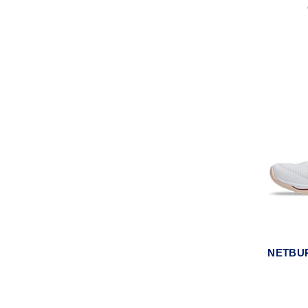
NETBUR