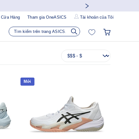
 Cửa Hàng
Tham gia OneASICS
Tài khoản của Tôi
Mới