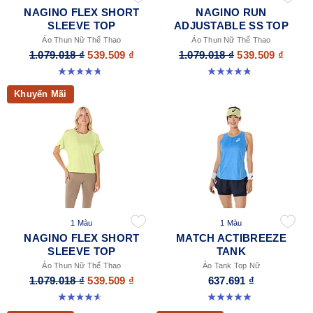
NAGINO FLEX SHORT
NAGINO RUN
SLEEVE TOP
ADJUSTABLE SS TOP
Áo Thun Nữ Thể Thao
Áo Thun Nữ Thể Thao
1.079.018 ₫
539.509 ₫
1.079.018 ₫
539.509 ₫
4.8 trong số 5 sao. 9 đánh giá
4.8 trong số 5 sao. 178 đánh giá
Khuyến Mãi
1 Màu
1 Màu
NAGINO FLEX SHORT
MATCH ACTIBREEZE
SLEEVE TOP
TANK
Áo Thun Nữ Thể Thao
Áo Tank Top Nữ
1.079.018 ₫
539.509 ₫
637.691 ₫
4.6 trong số 5 sao. 5 đánh giá
4.9 trong số 5 sao. 36 đánh giá