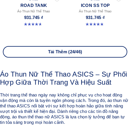
ROAD TANK
ICON SS TOP
Áo Thun Nữ Thể Thao
Áo Thun Nữ Thể Thao
931.745 ₫
931.745 ₫
4.6 trong số 5 sao. 11 đánh giá
4.8 trong số 5 sao. 5 đánh giá
Tải Thêm (24/46)
Áo Thun Nữ Thể Thao ASICS – Sự Phối
Hợp Giữa Thời Trang Và Hiệu Suất
Thời trang thể thao ngày nay không chỉ phục vụ cho hoạt động
vận động mà còn là tuyên ngôn phong cách. Trong đó, áo thun nữ
thể thao ASICS nổi bật với sự kết hợp hoàn hảo giữa tính năng
vượt trội và thiết kế hiện đại. Dành riêng cho các tín đồ năng
động, áo thun thể thao nữ ASICS là lựa chọn lý tưởng để bạn tự
tin tỏa sáng trong mọi hoàn cảnh.