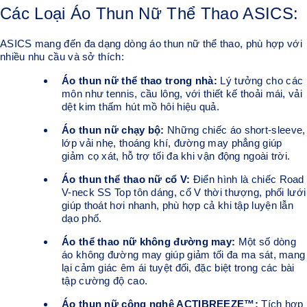
Các Loại Áo Thun Nữ Thể Thao ASICS:
ASICS mang đến đa dạng dòng áo thun nữ thể thao, phù hợp với
nhiều nhu cầu và sở thích:
Áo thun nữ thể thao trong nhà:
Lý tưởng cho các
môn như tennis, cầu lông, với thiết kế thoải mái, vải
dệt kim thấm hút mồ hôi hiệu quả.
Áo thun nữ chạy bộ:
Những chiếc áo short-sleeve,
lớp vải nhẹ, thoáng khí, đường may phẳng giúp
giảm cọ xát, hỗ trợ tối đa khi vận động ngoài trời.
Áo thun thể thao nữ cổ V:
Điển hình là chiếc Road
V-neck SS Top tôn dáng, cổ V thời thượng, phối lưới
giúp thoát hơi nhanh, phù hợp cả khi tập luyện lẫn
dạo phố.
Áo thể thao nữ không đường may:
Một số dòng
áo không đường may giúp giảm tối đa ma sát, mang
lại cảm giác êm ái tuyệt đối, đặc biệt trong các bài
tập cường độ cao.
Áo thun nữ công nghệ ACTIBREEZE™:
Tích hợp