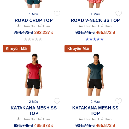
1 Màu
1 Màu
ROAD CROP TOP
ROAD V-NECK SS TOP
Áo Thun Nữ Thể Thao
Áo Thun Nữ Thể Thao
784.473 ₫
392.237 ₫
931.745 ₫
465.873 ₫
0.0 trong số 5 sao.
5.0 trong số 5 sao. 11 đánh giá
Khuyến Mãi
Khuyến Mãi
2 Màu
2 Màu
KATAKANA MESH SS
KATAKANA MESH SS
TOP
TOP
Áo Thun Nữ Thể Thao
Áo Thun Nữ Thể Thao
931.745 ₫
465.873 ₫
931.745 ₫
465.873 ₫