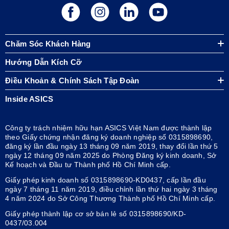
Chăm Sóc Khách Hàng
Hướng Dẫn Kích Cỡ
Điều Khoản & Chính Sách Tập Đoàn
Inside ASICS
Công ty trách nhiệm hữu hạn ASICS Việt Nam được thành lập
theo Giấy chứng nhận đăng ký doanh nghiệp số 0315898690,
đăng ký lần đầu ngày 13 tháng 09 năm 2019, thay đổi lần thứ 5
ngày 12 tháng 09 năm 2025 do Phòng Đăng ký kinh doanh, Sở
Kế hoạch và Đầu tư Thành phố Hồ Chí Minh cấp.
Giấy phép kinh doanh số 0315898690-KD0437, cấp lần đầu
ngày 7 tháng 11 năm 2019, điều chỉnh lần thứ hai ngày 3 tháng
4 năm 2024 do Sở Công Thương Thành phố Hồ Chí Minh cấp.
Giấy phép thành lập cơ sở bán lẻ số 0315898690/KD-
0437/03.004