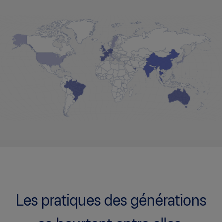
Les pratiques des générations