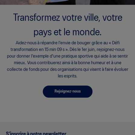
Transformez votre ville, votre
pays et le monde.
Aidez-nous à répandre l'envie de bouger grâce au « Défi
transformation en 15 min 09 s ». Dès le 1er juin, rejoignez-nous
pour donner l'exemple d'une pratique sportive qui aide à se sentir
mieux. Vous contribuerez ainsi à la bonne humeur et à une
collecte de fonds pour des organisations qui visent à faire évoluer
les esprits.
Rejoignez-nous
S'inscrire à notre newsletter