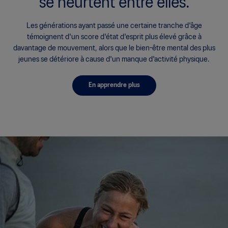
se heurtent entre elles.
Les générations ayant passé une certaine tranche d'âge
témoignent d'un score d'état d'esprit plus élevé grâce à
davantage de mouvement, alors que le bien-être mental des plus
jeunes se détériore à cause d'un manque d'activité physique.
En apprendre plus