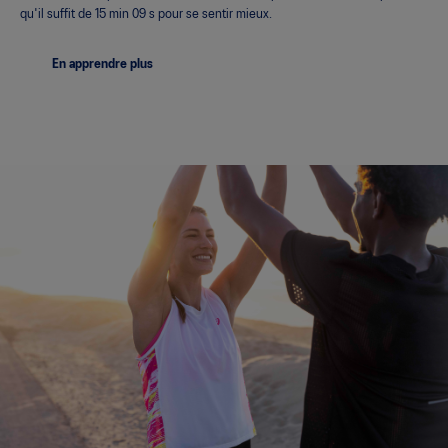
qu'il suffit de 15 min 09 s pour se sentir mieux.
En apprendre plus