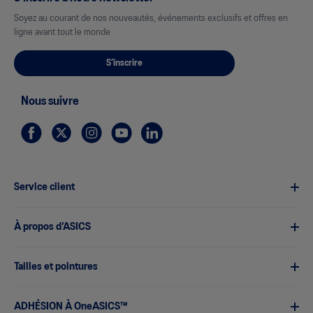
Soyez au courant de nos nouveautés, événements exclusifs et offres en
ligne avant tout le monde
S'inscrire
Nous suivre
Service client
À propos d’ASICS
Tailles et pointures
ADHÉSION À OneASICS™