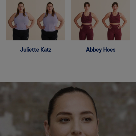
Juliette Katz
Abbey Hoes