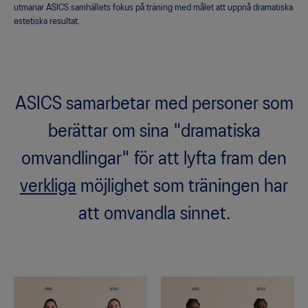
utmanar ASICS samhällets fokus på träning med målet att uppnå dramatiska
estetiska resultat.
ASICS samarbetar med personer som
berättar om sina "dramatiska
omvandlingar" för att lyfta fram den
verkliga
möjlighet som träningen har
att omvandla sinnet.