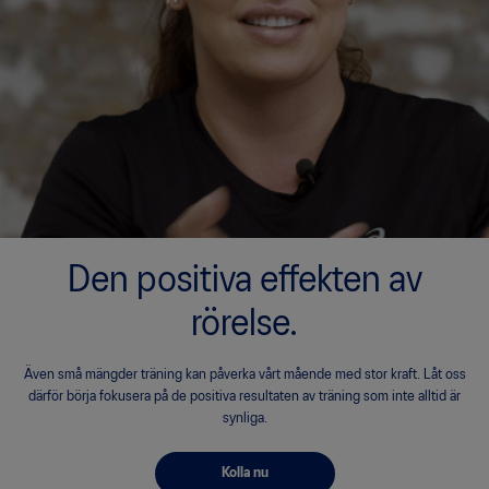
Den positiva effekten av
rörelse.
Även små mängder träning kan påverka vårt mående med stor kraft. Låt oss
därför börja fokusera på de positiva resultaten av träning som inte alltid är
synliga.
Kolla nu