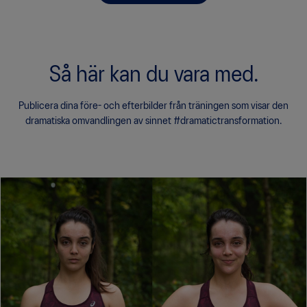
Så här kan du vara med.
Publicera dina före- och efterbilder från träningen som visar den
dramatiska omvandlingen av sinnet #dramatictransformation.