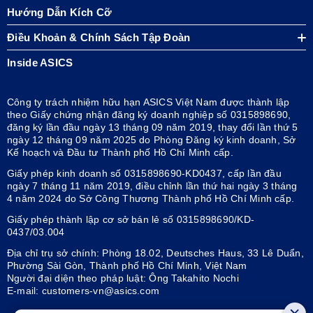
Hướng Dẫn Kích Cỡ
Điều Khoản & Chính Sách Tập Đoàn
Inside ASICS
Công ty trách nhiệm hữu hạn ASICS Việt Nam được thành lập
theo Giấy chứng nhận đăng ký doanh nghiệp số 0315898690,
đăng ký lần đầu ngày 13 tháng 09 năm 2019, thay đổi lần thứ 5
ngày 12 tháng 09 năm 2025 do Phòng Đăng ký kinh doanh, Sở
Kế hoạch và Đầu tư Thành phố Hồ Chí Minh cấp.
Giấy phép kinh doanh số 0315898690-KD0437, cấp lần đầu
ngày 7 tháng 11 năm 2019, điều chỉnh lần thứ hai ngày 3 tháng
4 năm 2024 do Sở Công Thương Thành phố Hồ Chí Minh cấp.
Giấy phép thành lập cơ sở bán lẻ số 0315898690/KD-
0437/03.004
Địa chỉ trụ sở chính: Phòng 18.02, Deutsches Haus, 33 Lê Duẩn,
Phường Sài Gòn, Thành phố Hồ Chí Minh, Việt Nam
Người đại diện theo pháp luật: Ông Takahito Nochi
E-mail: customers-vn@asics.com