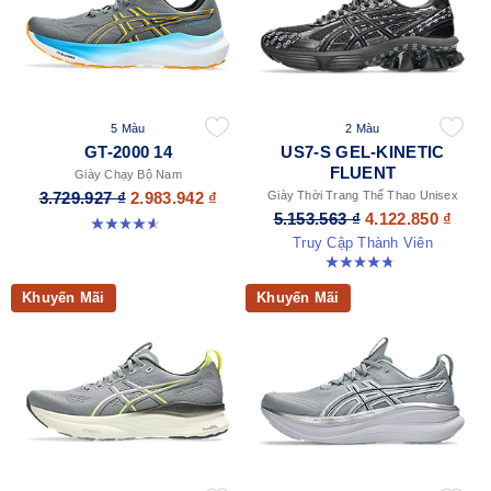
5 Màu
2 Màu
GT-2000 14
US7-S GEL-KINETIC
FLUENT
Giày Chạy Bộ Nam
3.729.927 ₫
2.983.942 ₫
Giày Thời Trang Thể Thao Unisex
5.153.563 ₫
4.122.850 ₫
4.6 trong số 5 sao. 234 đánh giá
Truy Cập Thành Viên
4.7 trong số 5 sao. 18 đánh giá
Khuyến Mãi
Khuyến Mãi