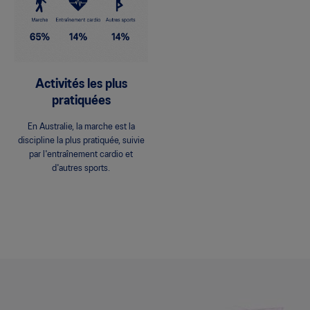
Activités les plus
pratiquées
En Australie, la marche est la
discipline la plus pratiquée, suivie
par l'entraînement cardio et
d'autres sports.