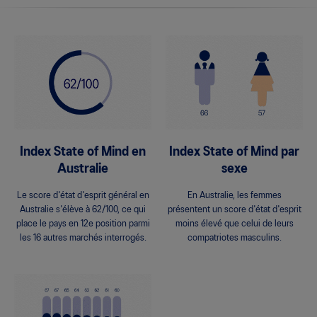
Index State of Mind en
Index State of Mind par
Australie
sexe
Le score d'état d'esprit général en
En Australie, les femmes
Australie s'élève à 62/100, ce qui
présentent un score d'état d'esprit
place le pays en 12e position parmi
moins élevé que celui de leurs
les 16 autres marchés interrogés.
compatriotes masculins.