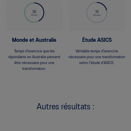
Monde et Australie
Étude ASICS
Temps d'exercice que les
Véritable temps d'exercice
répondants en Australie pensent
nécessaire pour une transformation
être nécessaire pour une
selon l'étude d'ASICS.
transformation.
Autres résultats :