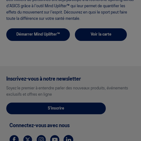
d'ASICS grâce à l'outil Mind Uplifter™ qui leur permet de quantifier les
effets du mouvement sur l'esprit. Découvrez en quoi le sport peut faire
toute la différence sur votre santé mentale.
Démarrer Mind Uplifter™
Voir la carte
Inscrivez-vous à notre newsletter
Soyez le premier à entendre parler des nouveaux produits, événements
exclusifs et offres en ligne
S'inscrire
Connectez-vous avec nous