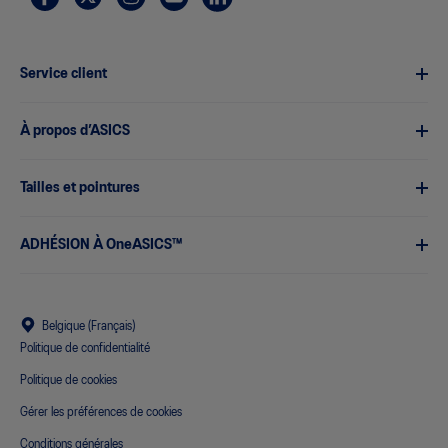
Service client
À propos d’ASICS
Tailles et pointures
ADHÉSION À OneASICS™
Belgique (Français)
Politique de confidentialité
Politique de cookies
Gérer les préférences de cookies
Conditions générales