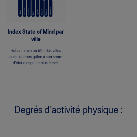
Index State of Mind par
ville
Hobart arrive en tête des villes
australiennes grâce à son score
d'état d'esprit le plus élevé.
Degrés d'activité physique :