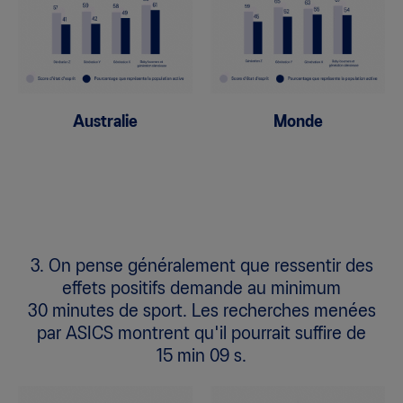
Australie
Monde
3. On pense généralement que ressentir des
effets positifs demande au minimum
30 minutes de sport. Les recherches menées
par ASICS montrent qu'il pourrait suffire de
15 min 09 s.