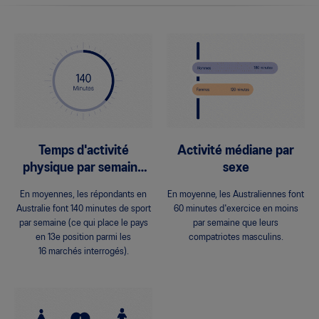
Temps d'activité
Activité médiane par
physique par semaine
sexe
en minutes
En moyennes, les répondants en
En moyenne, les Australiennes font
Australie font 140 minutes de sport
60 minutes d'exercice en moins
par semaine (ce qui place le pays
par semaine que leurs
en 13e position parmi les
compatriotes masculins.
16 marchés interrogés).