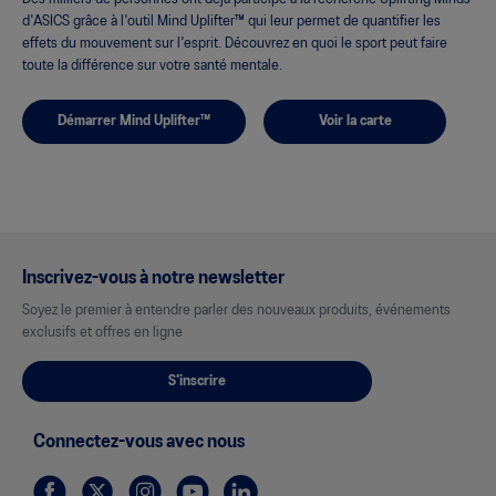
d'ASICS grâce à l'outil Mind Uplifter™ qui leur permet de quantifier les
effets du mouvement sur l'esprit. Découvrez en quoi le sport peut faire
toute la différence sur votre santé mentale.
Démarrer Mind Uplifter™
Voir la carte
Inscrivez-vous à notre newsletter
Soyez le premier à entendre parler des nouveaux produits, événements
exclusifs et offres en ligne
S'inscrire
Connectez-vous avec nous