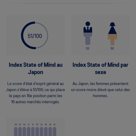
Index State of Mind au
Index State of Mind par
Japon
sexe
Le score d'état d'esprit général au
Au Japon, les femmes présentent
Japon s'élève à 51/100, ce qui place
un score moins élevé que celui des
le pays en 16e position parmi les
hommes.
16 autres marchés interrogés.