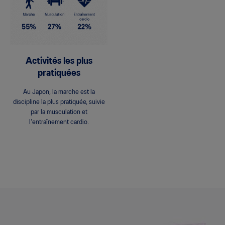
Activités les plus
pratiquées
Au Japon, la marche est la
discipline la plus pratiquée, suivie
par la musculation et
l'entraînement cardio.