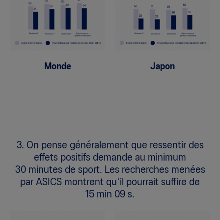
Monde
Japon
3. On pense généralement que ressentir des
effets positifs demande au minimum
30 minutes de sport. Les recherches menées
par ASICS montrent qu'il pourrait suffire de
15 min 09 s.