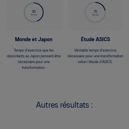
Monde et Japon
Étude ASICS
Temps d'exercice que les
Véritable temps d'exercice
répondants au Japon pensent être
nécessaire pour une transformation
nécessaire pour une
selon l'étude d'ASICS.
transformation.
Autres résultats :