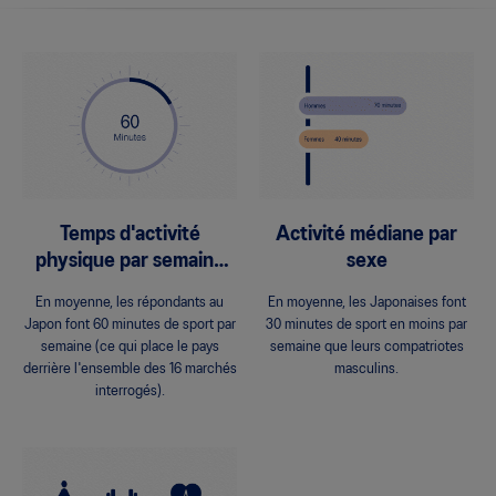
Temps d'activité
Activité médiane par
physique par semaine
sexe
en minutes
En moyenne, les répondants au
En moyenne, les Japonaises font
Japon font 60 minutes de sport par
30 minutes de sport en moins par
semaine (ce qui place le pays
semaine que leurs compatriotes
derrière l'ensemble des 16 marchés
masculins.
interrogés).