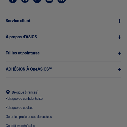
Service client
À propos d’ASICS
Tailles et pointures
ADHÉSION À OneASICS™
Belgique (Français)
Politique de confidentialité
Politique de cookies
Gérer les préférences de cookies
Conditions générales