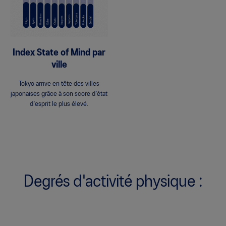
Index State of Mind par
ville
Tokyo arrive en tête des villes
japonaises grâce à son score d'état
d'esprit le plus élevé.
Degrés d'activité physique :