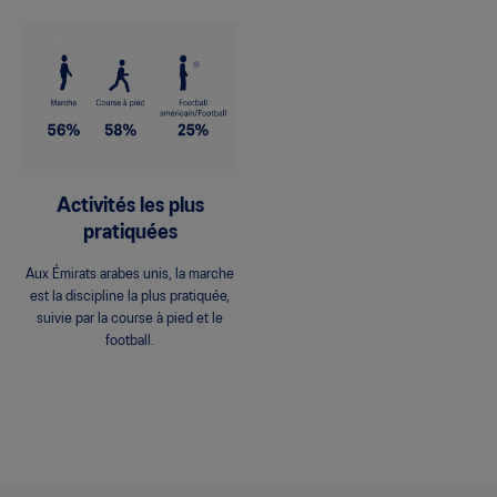
Activités les plus
pratiquées
Aux Émirats arabes unis, la marche
est la discipline la plus pratiquée,
suivie par la course à pied et le
football.