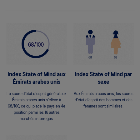
Index State of Mind aux
Index State of Mind par
Émirats arabes unis
sexe
Le score d'état d'esprit général aux
Aux Émirats arabes unis, les scores
Émirats arabes unis s'élève à
d'état d'esprit des hommes et des
68/100, ce qui place le pays en 4e
femmes sont similaires.
position parmi les 16 autres
marchés interrogés.