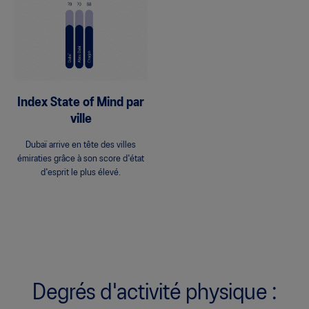
Index State of Mind par
ville
Dubaï arrive en tête des villes
émiraties grâce à son score d'état
d'esprit le plus élevé.
Degrés d'activité physique :