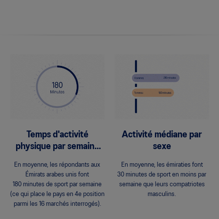
Temps d'activité
Activité médiane par
physique par semaine
sexe
en minutes
En moyenne, les répondants aux
En moyenne, les émiraties font
Émirats arabes unis font
30 minutes de sport en moins par
180 minutes de sport par semaine
semaine que leurs compatriotes
(ce qui place le pays en 4e position
masculins.
parmi les 16 marchés interrogés).