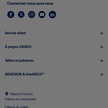
Connectez-vous avec nous
Service client
À propos d’ASICS
Tailles et pointures
ADHÉSION À OneASICS™
Belgique (Français)
Politique de confidentialité
Politique de cookies