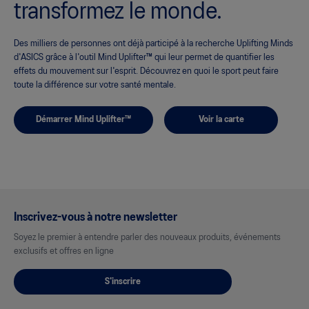
transformez le monde.
Des milliers de personnes ont déjà participé à la recherche Uplifting Minds
d'ASICS grâce à l'outil Mind Uplifter™ qui leur permet de quantifier les
effets du mouvement sur l'esprit. Découvrez en quoi le sport peut faire
toute la différence sur votre santé mentale.
Démarrer Mind Uplifter™
Voir la carte
Inscrivez-vous à notre newsletter
Soyez le premier à entendre parler des nouveaux produits, événements
exclusifs et offres en ligne
S'inscrire