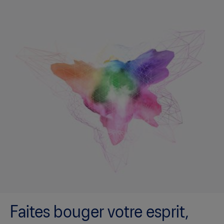
Faites bouger votre esprit,