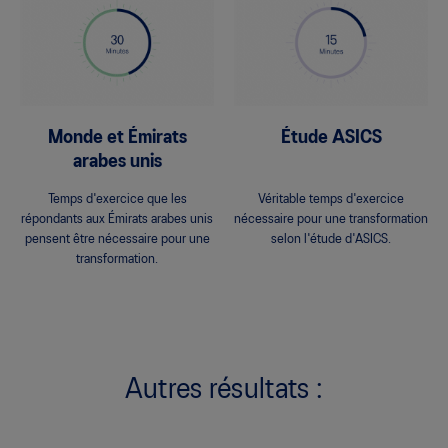
Monde et Émirats
Étude ASICS
arabes unis
Temps d'exercice que les
Véritable temps d'exercice
répondants aux Émirats arabes unis
nécessaire pour une transformation
pensent être nécessaire pour une
selon l'étude d'ASICS.
transformation.
Autres résultats :