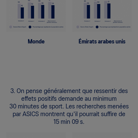
Monde
Émirats arabes unis
3. On pense généralement que ressentir des
effets positifs demande au minimum
30 minutes de sport. Les recherches menées
par ASICS montrent qu'il pourrait suffire de
15 min 09 s.