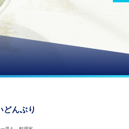
いどんぶり