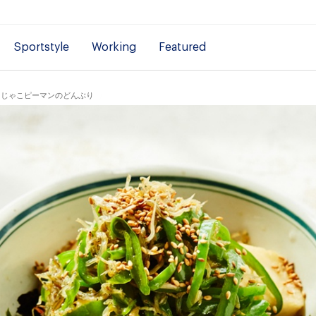
Sportstyle
Working
Featured
豆腐とじゃこピーマンのどんぶり