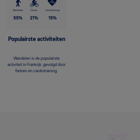
Populairste activiteiten
Wandelen is de populairste
activiteit in Frankrijk, gevolgd door
fietsen en cardiotraining.