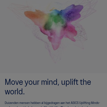
Move your mind, uplift the
world.
Duizenden mensen hebben al bijgedragen aan het ASICS Uplifting Minds-