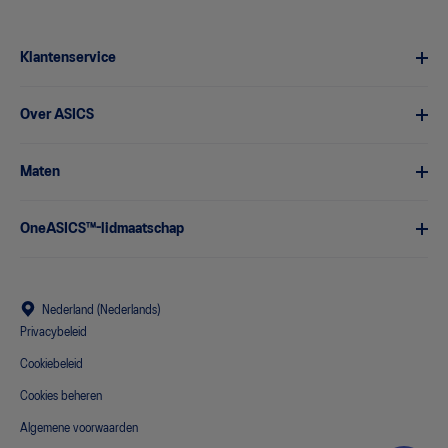
Klantenservice
Over ASICS
Maten
OneASICS™-lidmaatschap
Nederland (Nederlands)
Privacybeleid
Cookiebeleid
Cookies beheren
Algemene voorwaarden