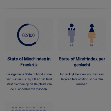
State of Mind-index in
State of Mind-index per
Frankrijk
geslacht
De algemene State of Mind-score
In Frankrijk hebben vrouwen een
van Frankrijk is 62/100 en het land
lagere State of Mind-score dan
staat hiermee op de 11e plaats van
mannen.
de 16 onderzochte markten.