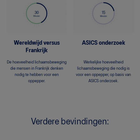
Wereldwijd versus
ASICS onderzoek
Frankrijk
De hoeveelheid lichaamsbeweging
Werkelijke hoeveelheid
die mensen in Frankrijk denken
lichaamsbeweging die nodig is
nodig te hebben voor een
voor een oppepper, op basis van
oppepper.
ASICS onderzoek.
Verdere bevindingen: