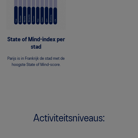
State of Mind-index per
stad
Parijs is in Frankrijk de stad met de
hoogste State of Mind-score.
Activiteitsniveaus: