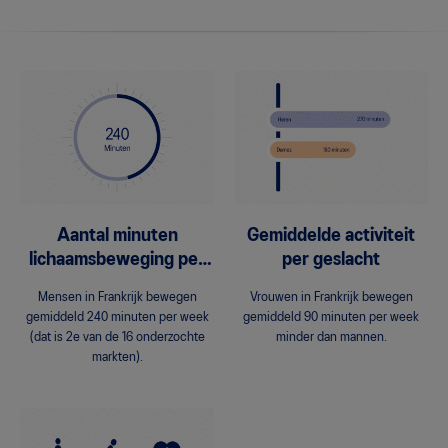
Aantal minuten
Gemiddelde activiteit
lichaamsbeweging per
per geslacht
week
Mensen in Frankrijk bewegen
Vrouwen in Frankrijk bewegen
gemiddeld 240 minuten per week
gemiddeld 90 minuten per week
(dat is 2e van de 16 onderzochte
minder dan mannen.
markten).