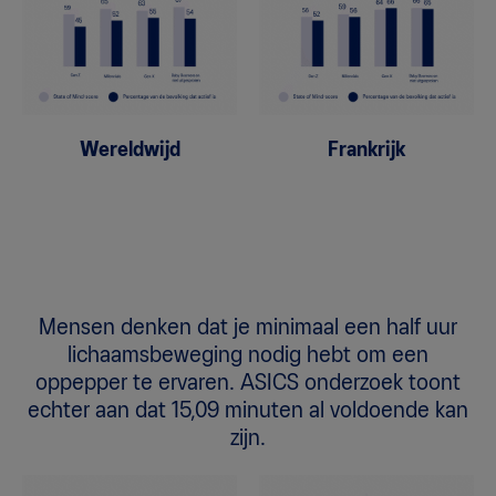
Wereldwijd
Frankrijk
Mensen denken dat je minimaal een half uur
lichaamsbeweging nodig hebt om een
oppepper te ervaren. ASICS onderzoek toont
echter aan dat 15,09 minuten al voldoende kan
zijn.