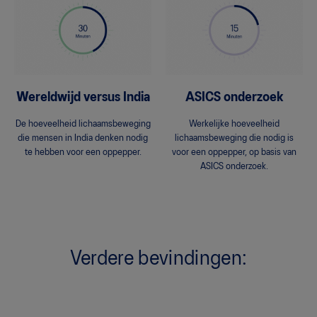
Wereldwijd versus India
ASICS onderzoek
De hoeveelheid lichaamsbeweging
Werkelijke hoeveelheid
die mensen in India denken nodig
lichaamsbeweging die nodig is
te hebben voor een oppepper.
voor een oppepper, op basis van
ASICS onderzoek.
Verdere bevindingen: