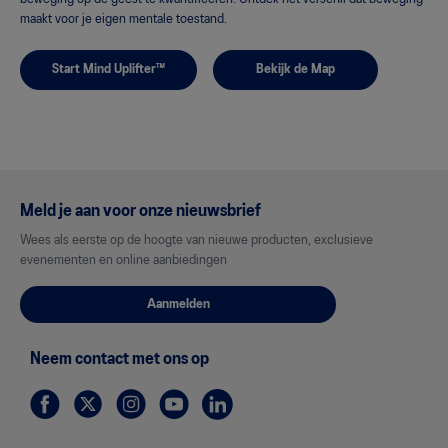
maakt voor je eigen mentale toestand.
Start Mind Uplifter™
Bekijk de Map
Meld je aan voor onze nieuwsbrief
Wees als eerste op de hoogte van nieuwe producten, exclusieve
evenementen en online aanbiedingen
Aanmelden
Neem contact met ons op