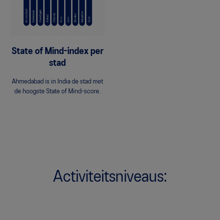
State of Mind-index per
stad
Ahmedabad is in India de stad met
de hoogste State of Mind-score.
Activiteitsniveaus: