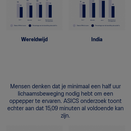
Wereldwijd
India
Mensen denken dat je minimaal een half uur
lichaamsbeweging nodig hebt om een
oppepper te ervaren. ASICS onderzoek toont
echter aan dat 15,09 minuten al voldoende kan
zijn.