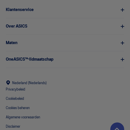
Klantenservice
Over ASICS
Maten
OneASICS™-lidmaatschap
Nederland (Nederlands)
Privacybeleid
Cookiebeleid
Cookies beheren
Algemene voorwaarden
Disclaimer