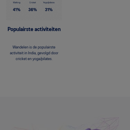
Populairste activiteiten
Wandelen is de populairste
activiteit in India, gevolgd door
cricket en yoga/pilates.