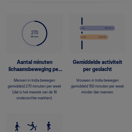
Aantal minuten
Gemiddelde activiteit
lichaamsbeweging per
per geslacht
week
Mensen in India bewegen
Vrouwen in India bewegen
gemiddeld 270 minuten per week
gemiddeld 150 minuten per week
(dat is het meeste van de 16
minder dan mannen.
onderzochte markten).