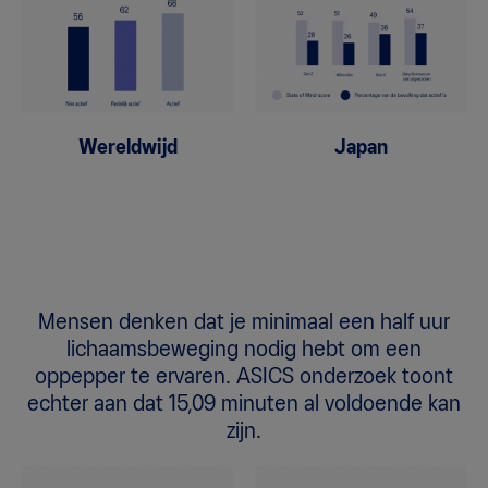
Wereldwijd
Japan
Mensen denken dat je minimaal een half uur
lichaamsbeweging nodig hebt om een
oppepper te ervaren. ASICS onderzoek toont
echter aan dat 15,09 minuten al voldoende kan
zijn.