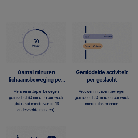
Aantal minuten
Gemiddelde activiteit
lichaamsbeweging per
per geslacht
week
Mensen in Japan bewegen
Vrouwen in Japan bewegen
gemiddeld 60 minuten per week
gemiddeld 30 minuten per week
(dat is het minste van de 16
minder dan mannen.
onderzochte markten).