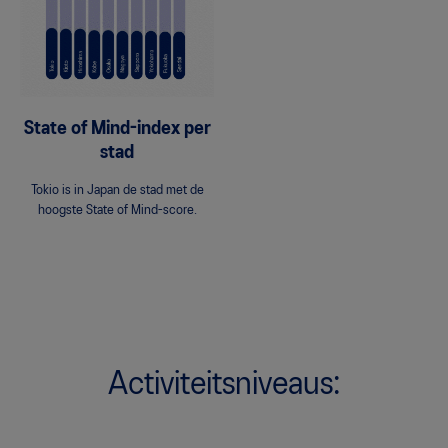
State of Mind-index per
stad
Tokio is in Japan de stad met de
hoogste State of Mind-score.
Activiteitsniveaus: