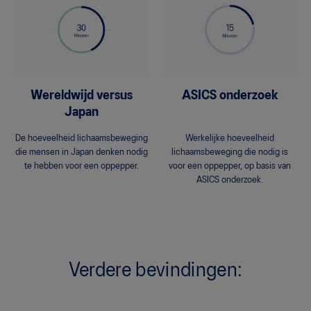
Wereldwijd versus
ASICS onderzoek
Japan
De hoeveelheid lichaamsbeweging
Werkelijke hoeveelheid
die mensen in Japan denken nodig
lichaamsbeweging die nodig is
te hebben voor een oppepper.
voor een oppepper, op basis van
ASICS onderzoek.
Verdere bevindingen: