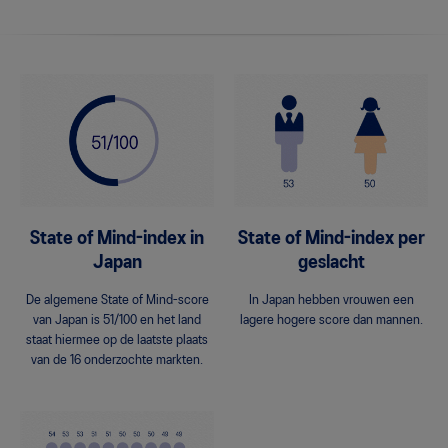
State of Mind-index in
State of Mind-index per
Japan
geslacht
De algemene State of Mind-score
In Japan hebben vrouwen een
van Japan is 51/100 en het land
lagere hogere score dan mannen.
staat hiermee op de laatste plaats
van de 16 onderzochte markten.