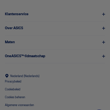
Klantenservice
Over ASICS
Maten
OneASICS™-lidmaatschap
Nederland (Nederlands)
Privacybeleid
Cookiebeleid
Cookies beheren
Algemene voorwaarden