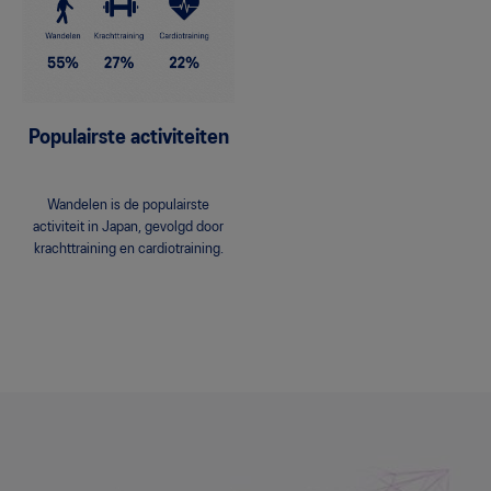
Populairste activiteiten
Wandelen is de populairste
activiteit in Japan, gevolgd door
krachttraining en cardiotraining.