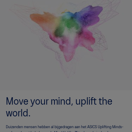
Move your mind, uplift the
world.
Duizenden mensen hebben al bijgedragen aan het ASICS Uplifting Minds-