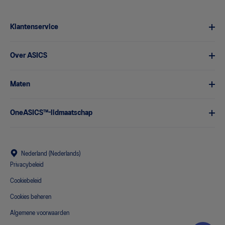
Klantenservice
Over ASICS
Maten
OneASICS™-lidmaatschap
Nederland (Nederlands)
Privacybeleid
Cookiebeleid
Cookies beheren
Algemene voorwaarden