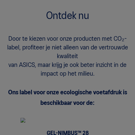
Ontdek nu
Door te kiezen voor onze producten met CO₂-
label, profiteer je niet alleen van de vertrouwde
kwaliteit
van ASICS, maar krijg je ook beter inzicht in de
impact op het milieu.
Ons label voor onze ecologische voetafdruk is
beschikbaar voor de:
GEL-NIMBUS™ 28