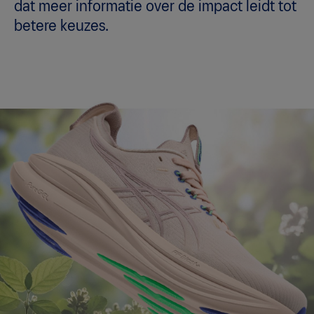
dat meer informatie over de impact leidt tot
betere keuzes.