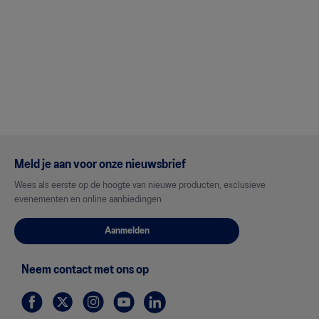
Meld je aan voor onze nieuwsbrief
Wees als eerste op de hoogte van nieuwe producten, exclusieve
evenementen en online aanbiedingen
Aanmelden
Neem contact met ons op