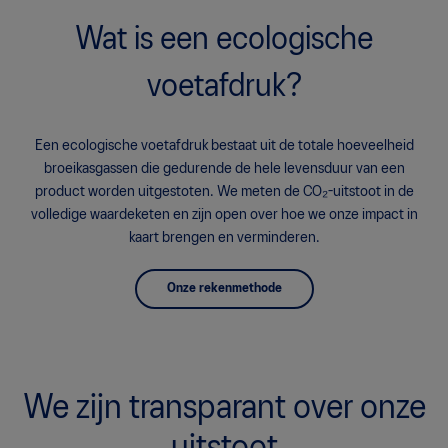
Wat is een ecologische
voetafdruk?
Een ecologische voetafdruk bestaat uit de totale hoeveelheid
broeikasgassen die gedurende de hele levensduur van een
product worden uitgestoten. We meten de CO₂-uitstoot in de
volledige waardeketen en zijn open over hoe we onze impact in
kaart brengen en verminderen.
Onze rekenmethode
We zijn transparant over onze