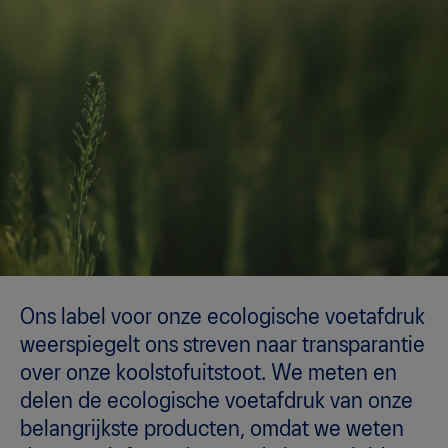
Ons label voor onze ecologische voetafdruk
weerspiegelt ons streven naar transparantie
over onze koolstofuitstoot. We meten en
delen de ecologische voetafdruk van onze
belangrijkste producten, omdat we weten