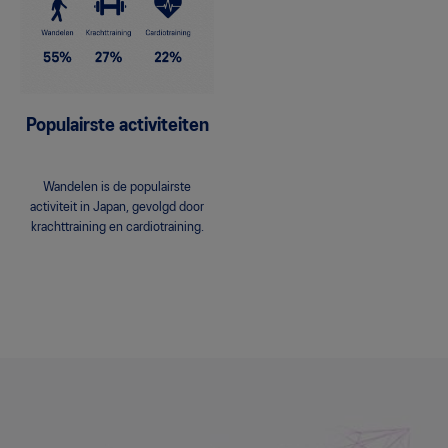
Populairste activiteiten
Wandelen is de populairste
activiteit in Japan, gevolgd door
krachttraining en cardiotraining.