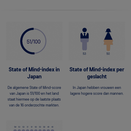
State of Mind-index in
State of Mind-index per
Japan
geslacht
De algemene State of Mind-score
In Japan hebben vrouwen een
van Japan is 51/100 en het land
lagere hogere score dan mannen.
staat hiermee op de laatste plaats
van de 16 onderzochte markten.