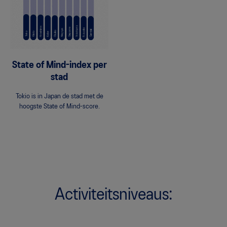
State of Mind-index per
stad
Tokio is in Japan de stad met de
hoogste State of Mind-score.
Activiteitsniveaus: