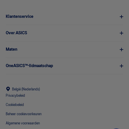
Klantenservice
Over ASICS
Maten
OneASICS™-lidmaatschap
België (Nederlands)
Privacybeleid
Cookiebeleid
Beheer cookievoorkeuren
Algemene voorwaarden