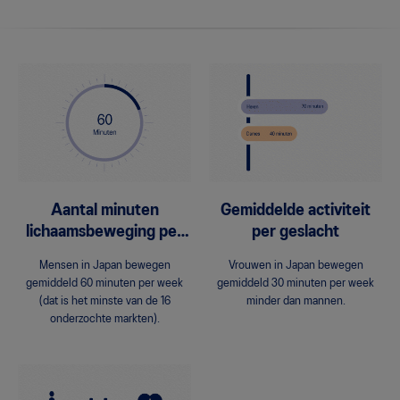
Aantal minuten
Gemiddelde activiteit
lichaamsbeweging per
per geslacht
week
Mensen in Japan bewegen
Vrouwen in Japan bewegen
gemiddeld 60 minuten per week
gemiddeld 30 minuten per week
(dat is het minste van de 16
minder dan mannen.
onderzochte markten).