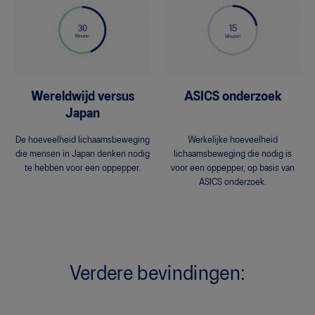
Wereldwijd versus
ASICS onderzoek
Japan
De hoeveelheid lichaamsbeweging
Werkelijke hoeveelheid
die mensen in Japan denken nodig
lichaamsbeweging die nodig is
te hebben voor een oppepper.
voor een oppepper, op basis van
ASICS onderzoek.
Verdere bevindingen: