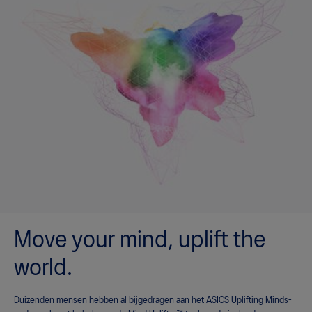
Move your mind, uplift the
world.
Duizenden mensen hebben al bijgedragen aan het ASICS Uplifting Minds-