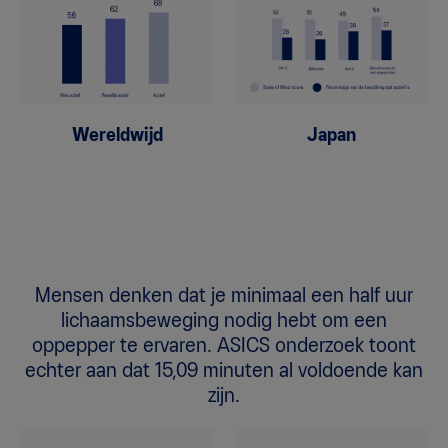
Wereldwijd
Japan
Mensen denken dat je minimaal een half uur
lichaamsbeweging nodig hebt om een
oppepper te ervaren. ASICS onderzoek toont
echter aan dat 15,09 minuten al voldoende kan
zijn.