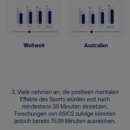
Weltweit
Australien
3. Viele nehmen an, die positiven mentalen
Effekte des Sports würden erst nach
mindestens 30 Minuten einsetzen.
Forschungen von ASICS zufolge könnten
jedoch bereits 15.09 Minuten ausreichen.