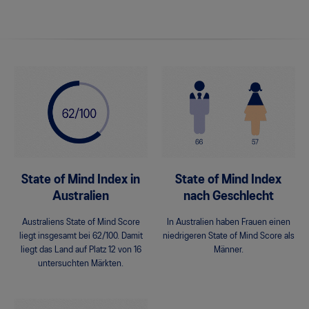
State of Mind Index in
State of Mind Index
Australien
nach Geschlecht
Australiens State of Mind Score
In Australien haben Frauen einen
liegt insgesamt bei 62/100. Damit
niedrigeren State of Mind Score als
liegt das Land auf Platz 12 von 16
Männer.
untersuchten Märkten.