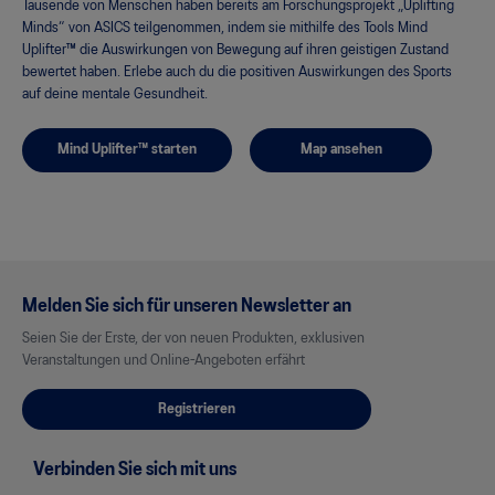
Tausende von Menschen haben bereits am Forschungsprojekt „Uplifting
Minds“ von ASICS teilgenommen, indem sie mithilfe des Tools Mind
Uplifter™ die Auswirkungen von Bewegung auf ihren geistigen Zustand
bewertet haben. Erlebe auch du die positiven Auswirkungen des Sports
auf deine mentale Gesundheit.
Mind Uplifter™ starten
Map ansehen
Melden Sie sich für unseren Newsletter an
Seien Sie der Erste, der von neuen Produkten, exklusiven
Veranstaltungen und Online-Angeboten erfährt
Registrieren
Verbinden Sie sich mit uns