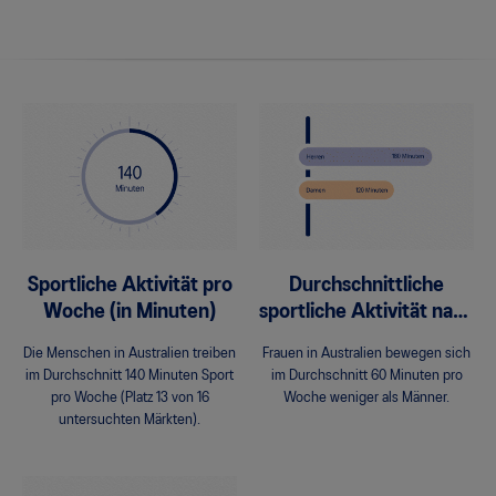
Sportliche Aktivität pro
Durchschnittliche
Woche (in Minuten)
sportliche Aktivität nach
Geschlecht
Die Menschen in Australien treiben
Frauen in Australien bewegen sich
im Durchschnitt 140 Minuten Sport
im Durchschnitt 60 Minuten pro
pro Woche (Platz 13 von 16
Woche weniger als Männer.
untersuchten Märkten).