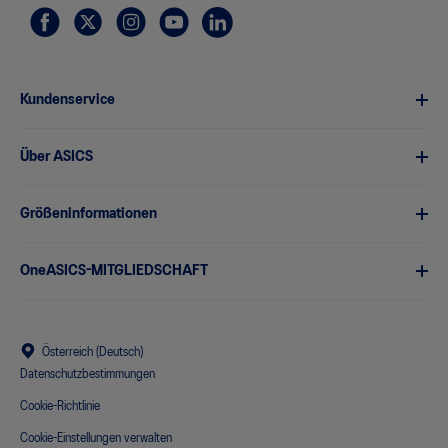
Kundenservice
Über ASICS
Größeninformationen
OneASICS-MITGLIEDSCHAFT
Österreich (Deutsch)
Datenschutzbestimmungen
Cookie-Richtlinie
Cookie-Einstellungen verwalten