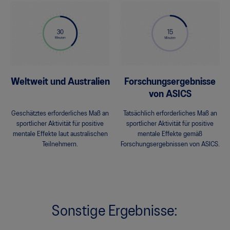
Weltweit und Australien
Forschungsergebnisse
von ASICS
Geschätztes erforderliches Maß an
Tatsächlich erforderliches Maß an
sportlicher Aktivität für positive
sportlicher Aktivität für positive
mentale Effekte laut australischen
mentale Effekte gemäß
Teilnehmern.
Forschungsergebnissen von ASICS.
Sonstige Ergebnisse: