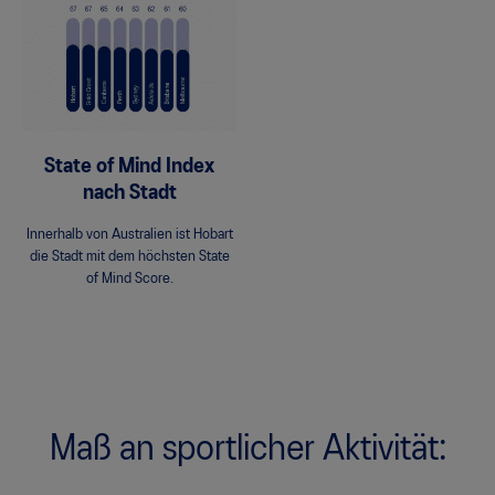
State of Mind Index
nach Stadt
Innerhalb von Australien ist Hobart
die Stadt mit dem höchsten State
of Mind Score.
Maß an sportlicher Aktivität: