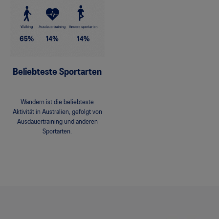
Beliebteste Sportarten
Wandern ist die beliebteste
Aktivität in Australien, gefolgt von
Ausdauertraining und anderen
Sportarten.