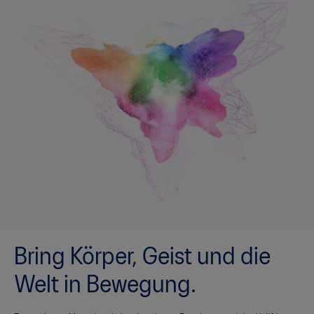
Bring Körper, Geist und die
Welt in Bewegung.