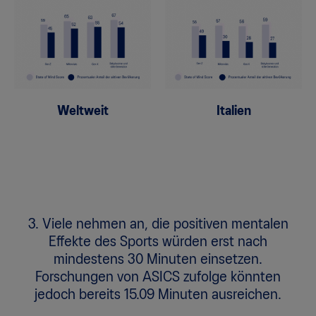
Weltweit
Italien
3. Viele nehmen an, die positiven mentalen
Effekte des Sports würden erst nach
mindestens 30 Minuten einsetzen.
Forschungen von ASICS zufolge könnten
jedoch bereits 15.09 Minuten ausreichen.