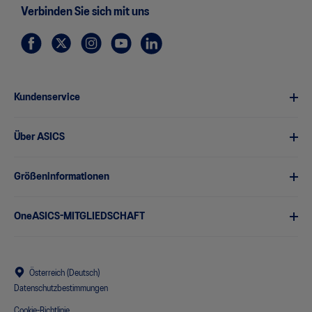
Verbinden Sie sich mit uns
Kundenservice
Über ASICS
Größeninformationen
OneASICS-MITGLIEDSCHAFT
Österreich (Deutsch)
Datenschutzbestimmungen
Cookie-Richtlinie