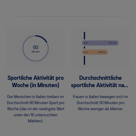
Sportliche Aktivität pro
Durchschnittliche
Woche (in Minuten)
sportliche Aktivität nach
Geschlecht
Die Menschen in Italien treiben im
Frauen in Italien bewegen sich im
Durchschnitt 60 Minuten Sport pro
Durchschnitt 30 Minuten pro
Woche (das ist der niedrigste Wert
Woche weniger als Männer.
unter den 16 untersuchten
Märkten).