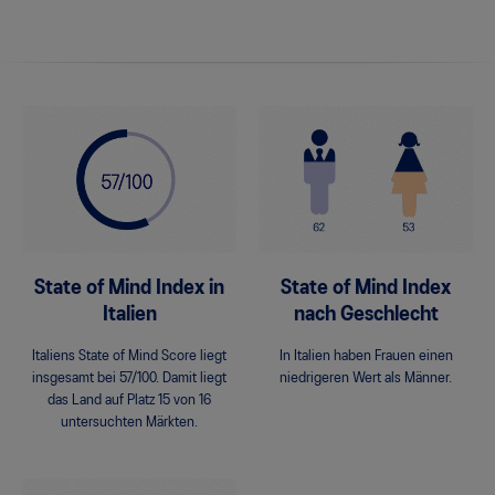
State of Mind Index in
State of Mind Index
Italien
nach Geschlecht
Italiens State of Mind Score liegt
In Italien haben Frauen einen
insgesamt bei 57/100. Damit liegt
niedrigeren Wert als Männer.
das Land auf Platz 15 von 16
untersuchten Märkten.