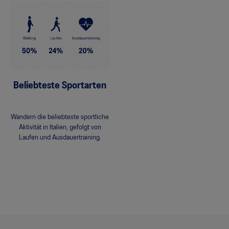
Beliebteste Sportarten
Wandern die beliebteste sportliche
Aktivität in Italien, gefolgt von
Laufen und Ausdauertraining.