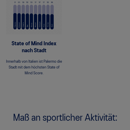
State of Mind Index
nach Stadt
Innerhalb von Italien ist Palermo die
Stadt mit dem höchsten State of
Mind Score.
Maß an sportlicher Aktivität: