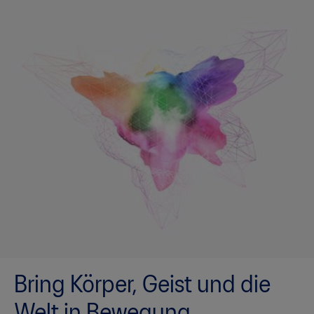
Bring Körper, Geist und die