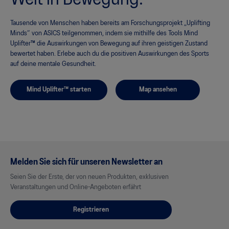
Welt in Bewegung.
Tausende von Menschen haben bereits am Forschungsprojekt „Uplifting
Minds“ von ASICS teilgenommen, indem sie mithilfe des Tools Mind
Uplifter™ die Auswirkungen von Bewegung auf ihren geistigen Zustand
bewertet haben. Erlebe auch du die positiven Auswirkungen des Sports
auf deine mentale Gesundheit.
Mind Uplifter™ starten
Map ansehen
Melden Sie sich für unseren Newsletter an
Seien Sie der Erste, der von neuen Produkten, exklusiven
Veranstaltungen und Online-Angeboten erfährt
Registrieren