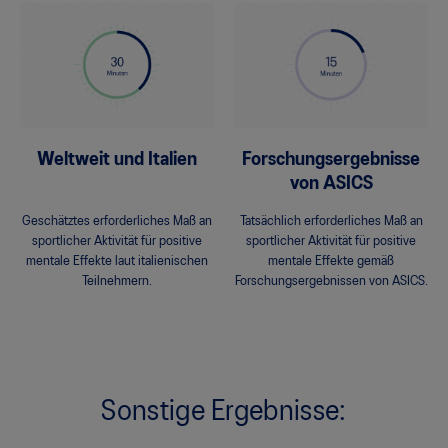
Weltweit und Italien
Forschungsergebnisse
von ASICS
Geschätztes erforderliches Maß an
Tatsächlich erforderliches Maß an
sportlicher Aktivität für positive
sportlicher Aktivität für positive
mentale Effekte laut italienischen
mentale Effekte gemäß
Teilnehmern.
Forschungsergebnissen von ASICS.
Sonstige Ergebnisse: