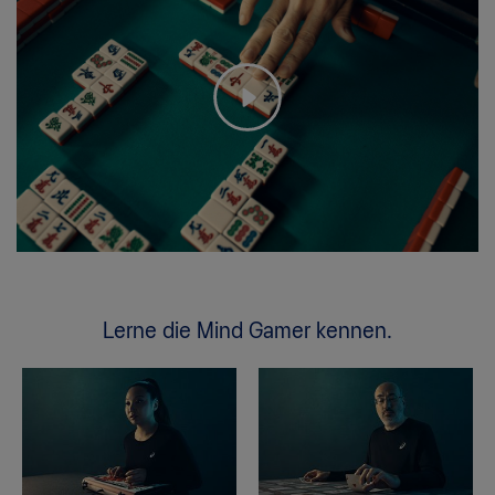
Lerne die Mind Gamer kennen.