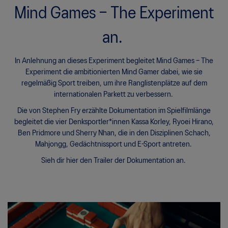
Mind Games – The Experiment
an.
In Anlehnung an dieses Experiment begleitet Mind Games – The
Experiment die ambitionierten Mind Gamer dabei, wie sie
regelmäßig Sport treiben, um ihre Ranglistenplätze auf dem
internationalen Parkett zu verbessern.
Die von Stephen Fry erzählte Dokumentation im Spielfilmlänge
begleitet die vier Denksportler*innen Kassa Korley, Ryoei Hirano,
Ben Pridmore und Sherry Nhan, die in den Disziplinen Schach,
Mahjongg, Gedächtnissport und E-Sport antreten.
Sieh dir hier den Trailer der Dokumentation an.