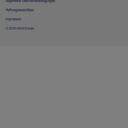
Allgemeine Geschäftsbedingungen
Haftungsausschluss
Impressum
© 2026 ASICS Europa