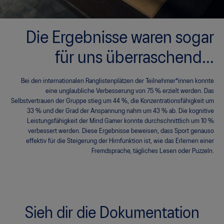
Die Ergebnisse waren sogar
für uns überraschend…
Bei den internationalen Ranglistenplätzen der Teilnehmer*innen konnte
eine unglaubliche Verbesserung von 75 % erzielt werden. Das
Selbstvertrauen der Gruppe stieg um 44 %, die Konzentrationsfähigkeit um
33 % und der Grad der Anspannung nahm um 43 % ab. Die kognitive
Leistungsfähigkeit der Mind Gamer konnte durchschnittlich um 10 %
verbessert werden. Diese Ergebnisse beweisen, dass Sport genauso
effektiv für die Steigerung der Hirnfunktion ist, wie das Erlernen einer
Fremdsprache, tägliches Lesen oder Puzzeln.
Sieh dir die Dokumentation