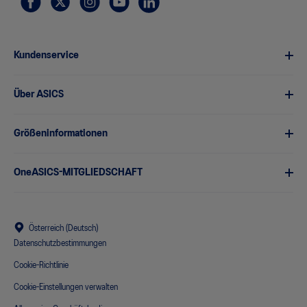
Kundenservice
Über ASICS
Größeninformationen
OneASICS-MITGLIEDSCHAFT
Österreich (Deutsch)
Datenschutzbestimmungen
Cookie-Richtlinie
Cookie-Einstellungen verwalten