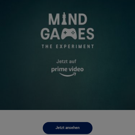
Jetzt ansehen