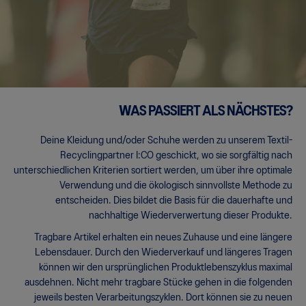
WAS PASSIERT ALS NÄCHSTES?
Deine Kleidung und/oder Schuhe werden zu unserem Textil-
Recyclingpartner I:CO geschickt, wo sie sorgfältig nach
unterschiedlichen Kriterien sortiert werden, um über ihre optimale
Verwendung und die ökologisch sinnvollste Methode zu
entscheiden. Dies bildet die Basis für die dauerhafte und
nachhaltige Wiederverwertung dieser Produkte.
Tragbare Artikel erhalten ein neues Zuhause und eine längere
Lebensdauer. Durch den Wiederverkauf und längeres Tragen
können wir den ursprünglichen Produktlebenszyklus maximal
ausdehnen. Nicht mehr tragbare Stücke gehen in die folgenden
jeweils besten Verarbeitungszyklen. Dort können sie zu neuen