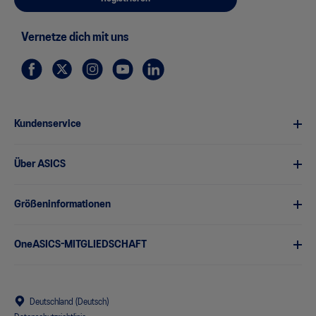
Vernetze dich mit uns
Kundenservice
Über ASICS
Größeninformationen
OneASICS-MITGLIEDSCHAFT
Deutschland (Deutsch)