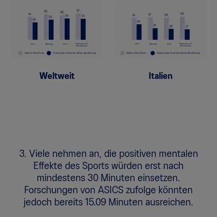
Weltweit
Italien
3. Viele nehmen an, die positiven mentalen
Effekte des Sports würden erst nach
mindestens 30 Minuten einsetzen.
Forschungen von ASICS zufolge könnten
jedoch bereits 15.09 Minuten ausreichen.