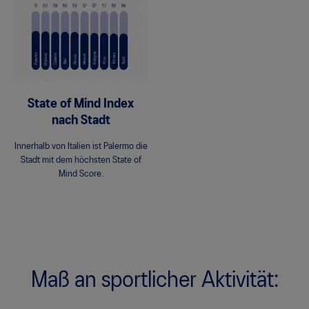
State of Mind Index
nach Stadt
Innerhalb von Italien ist Palermo die
Stadt mit dem höchsten State of
Mind Score.
Maß an sportlicher Aktivität: