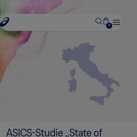
0
ASICS-Studie „State of