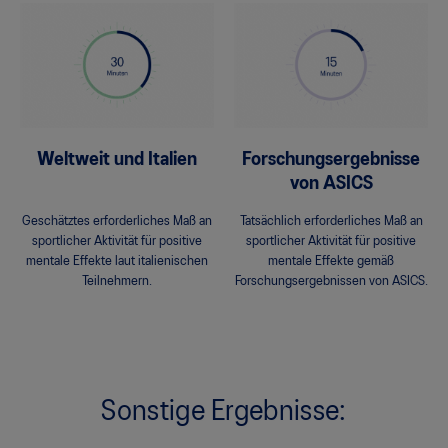
Weltweit und Italien
Forschungsergebnisse
von ASICS
Geschätztes erforderliches Maß an
Tatsächlich erforderliches Maß an
sportlicher Aktivität für positive
sportlicher Aktivität für positive
mentale Effekte laut italienischen
mentale Effekte gemäß
Teilnehmern.
Forschungsergebnissen von ASICS.
Sonstige Ergebnisse: