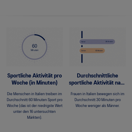
Sportliche Aktivität pro
Durchschnittliche
Woche (in Minuten)
sportliche Aktivität nach
Geschlecht
Die Menschen in Italien treiben im
Frauen in Italien bewegen sich im
Durchschnitt 60 Minuten Sport pro
Durchschnitt 30 Minuten pro
Woche (das ist der niedrigste Wert
Woche weniger als Männer.
unter den 16 untersuchten
Märkten).