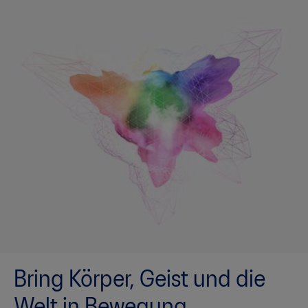
Bring Körper, Geist und die