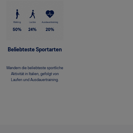
Beliebteste Sportarten
Wandern die beliebteste sportliche
Aktivität in Italien, gefolgt von
Laufen und Ausdauertraining.