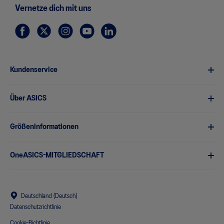
Vernetze dich mit uns
Kundenservice
Über ASICS
Größeninformationen
OneASICS-MITGLIEDSCHAFT
Deutschland (Deutsch)
Datenschutzrichtlinie
Cookie-Richtlinie