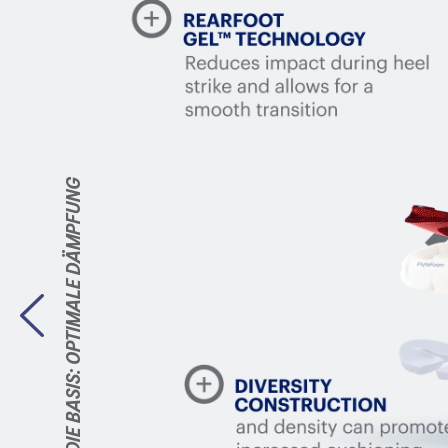
OPTIMALE DÄMPFUNG
DIE BASIS: