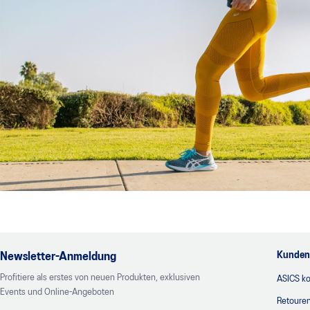
Kunden
Newsletter-Anmeldung
Profitiere als erstes von neuen Produkten, exklusiven
ASICS ko
Events und Online-Angeboten
Retoure