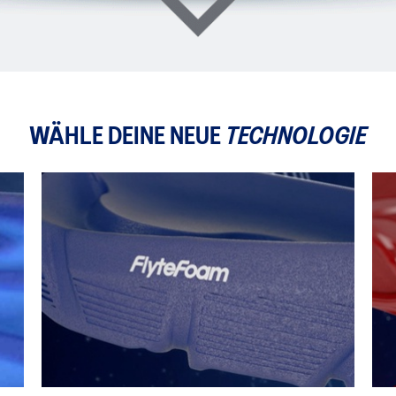
WÄHLE DEINE NEUE
TECHNOLOGIE