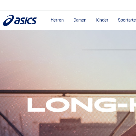
Herren
Damen
Kinder
Sportart