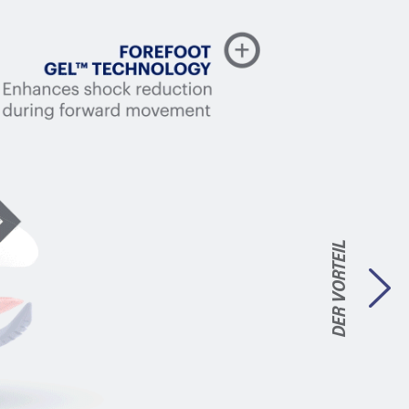
VORTEIL
DER