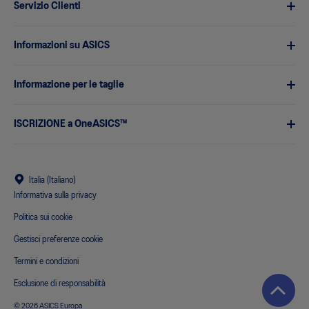
Servizio Clienti
Informazioni su ASICS
Informazione per le taglie
ISCRIZIONE a OneASICS™
Italia (Italiano)
Informativa sulla privacy
Politica sui cookie
Gestisci preferenze cookie
Termini e condizioni
Esclusione di responsabilità
© 2026 ASICS Europa