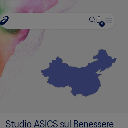
0
Studio ASICS sul Benessere