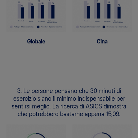
Globale
Cina
3. Le persone pensano che 30 minuti di
esercizio siano il minimo indispensabile per
sentirsi meglio. La ricerca di ASICS dimostra
che potrebbero bastarne appena 15,09.