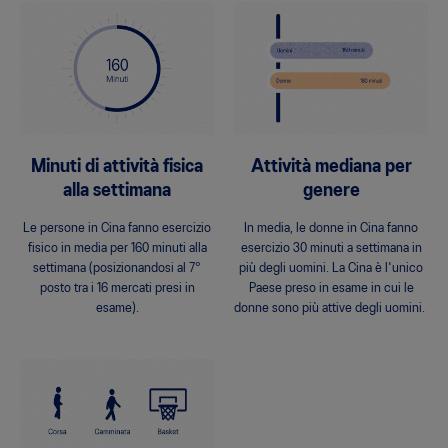
Minuti di attività fisica
Attività mediana per
alla settimana
genere
Le persone in Cina fanno esercizio
In media, le donne in Cina fanno
fisico in media per 160 minuti alla
esercizio 30 minuti a settimana in
settimana (posizionandosi al 7°
più degli uomini. La Cina è l'unico
posto tra i 16 mercati presi in
Paese preso in esame in cui le
esame).
donne sono più attive degli uomini.