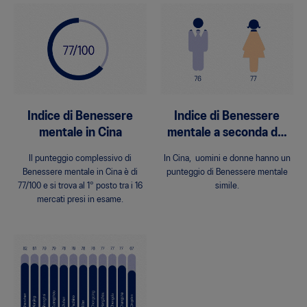
Indice di Benessere
Indice di Benessere
mentale in Cina
mentale a seconda del
genere
Il punteggio complessivo di
In Cina, uomini e donne hanno un
Benessere mentale in Cina è di
punteggio di Benessere mentale
77/100 e si trova al 1° posto tra i 16
simile.
mercati presi in esame.