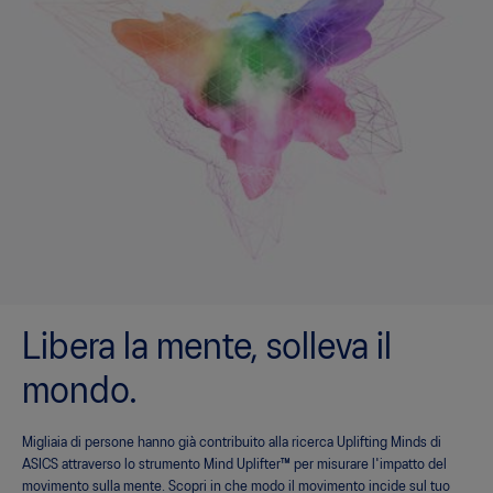
Libera la mente, solleva il
mondo.
Migliaia di persone hanno già contribuito alla ricerca Uplifting Minds di
ASICS attraverso lo strumento Mind Uplifter™ per misurare l'impatto del
movimento sulla mente. Scopri in che modo il movimento incide sul tuo