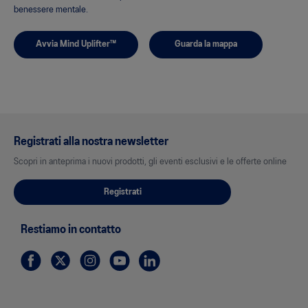
benessere mentale.
Avvia Mind Uplifter™
Guarda la mappa
Registrati alla nostra newsletter
Scopri in anteprima i nuovi prodotti, gli eventi esclusivi e le offerte online
Registrati
Restiamo in contatto