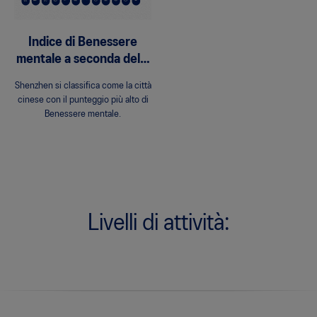
Indice di Benessere
mentale a seconda della
città
Shenzhen si classifica come la città
cinese con il punteggio più alto di
Benessere mentale.
Livelli di attività: