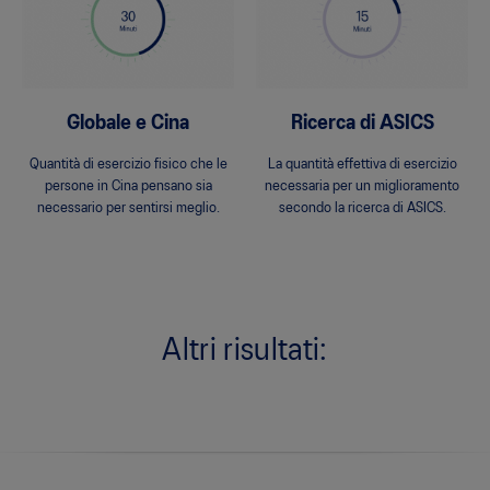
Globale e Cina
Ricerca di ASICS
Quantità di esercizio fisico che le
La quantità effettiva di esercizio
persone in Cina pensano sia
necessaria per un miglioramento
necessario per sentirsi meglio.
secondo la ricerca di ASICS.
Altri risultati: