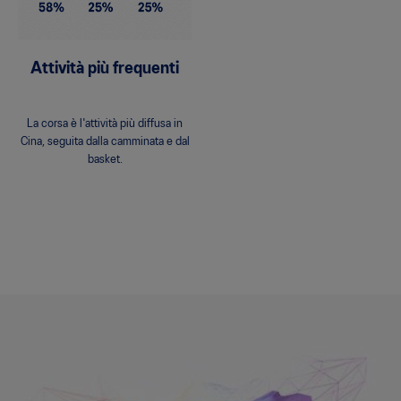
Attività più frequenti
La corsa è l'attività più diffusa in
Cina, seguita dalla camminata e dal
basket.