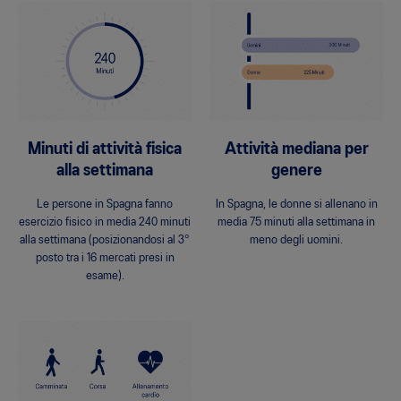
Minuti di attività fisica
Attività mediana per
alla settimana
genere
Le persone in Spagna fanno
In Spagna, le donne si allenano in
esercizio fisico in media 240 minuti
media 75 minuti alla settimana in
alla settimana (posizionandosi al 3°
meno degli uomini.
posto tra i 16 mercati presi in
esame).