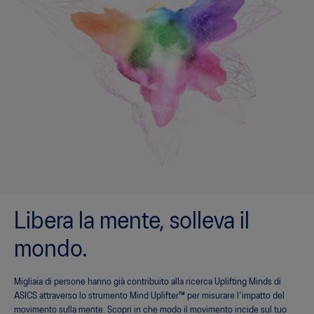
Libera la mente, solleva il
mondo.
Migliaia di persone hanno già contribuito alla ricerca Uplifting Minds di
ASICS attraverso lo strumento Mind Uplifter™ per misurare l'impatto del
movimento sulla mente. Scopri in che modo il movimento incide sul tuo