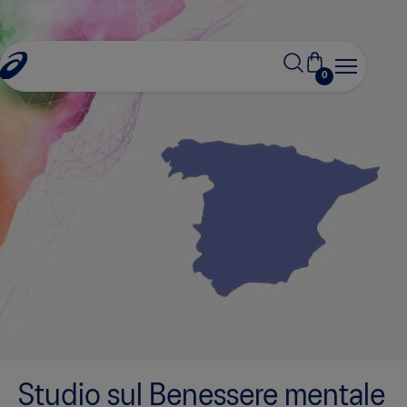
0
Studio sul Benessere mentale