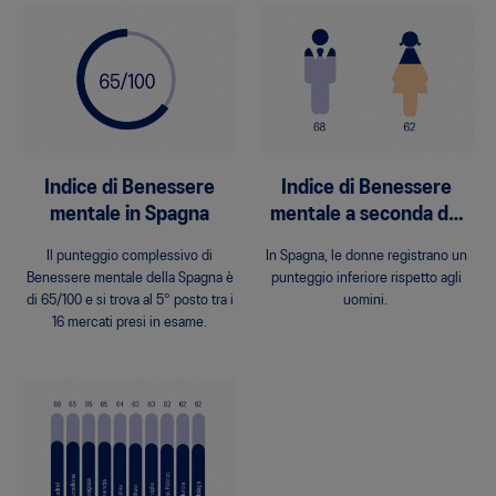
Indice di Benessere
Indice di Benessere
mentale in Spagna
mentale a seconda del
genere
Il punteggio complessivo di
In Spagna, le donne registrano un
Benessere mentale della Spagna è
punteggio inferiore rispetto agli
di 65/100 e si trova al 5° posto tra i
uomini.
16 mercati presi in esame.