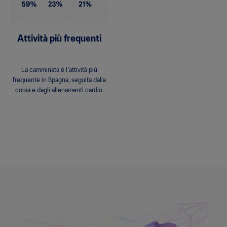
Attività più frequenti
La camminata è l'attività più
frequente in Spagna, seguita dalla
corsa e dagli allenamenti cardio.