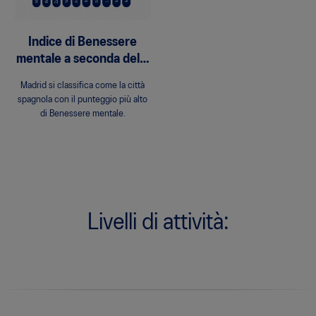
Indice di Benessere
mentale a seconda della
città
Madrid si classifica come la città
spagnola con il punteggio più alto
di Benessere mentale.
Livelli di attività: