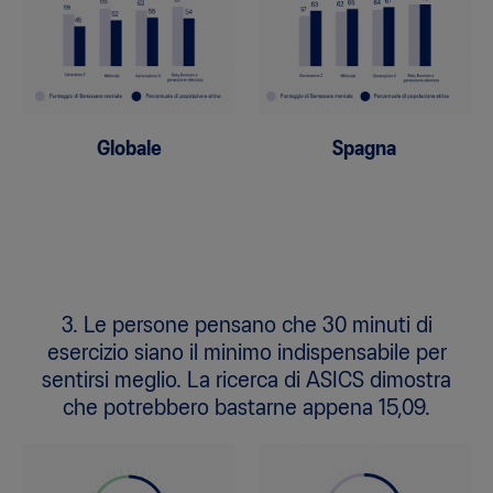
Globale
Spagna
3. Le persone pensano che 30 minuti di
esercizio siano il minimo indispensabile per
sentirsi meglio. La ricerca di ASICS dimostra
che potrebbero bastarne appena 15,09.