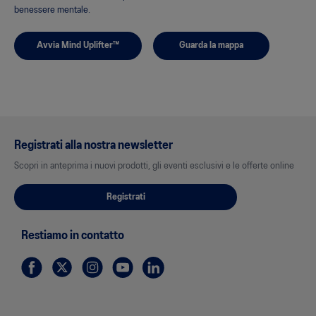
benessere mentale.
Avvia Mind Uplifter™
Guarda la mappa
Registrati alla nostra newsletter
Scopri in anteprima i nuovi prodotti, gli eventi esclusivi e le offerte online
Registrati
Restiamo in contatto