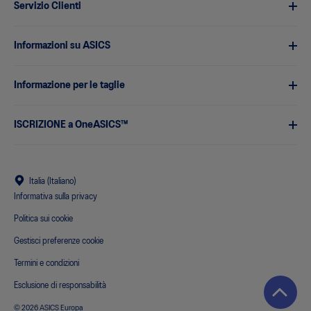
Servizio Clienti
Informazioni su ASICS
Informazione per le taglie
ISCRIZIONE a OneASICS™
Italia (Italiano)
Informativa sulla privacy
Politica sui cookie
Gestisci preferenze cookie
Termini e condizioni
Esclusione di responsabilità
© 2026 ASICS Europa