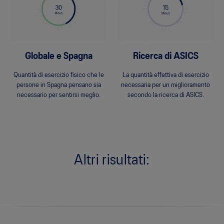
Globale e Spagna
Ricerca di ASICS
Quantità di esercizio fisico che le
La quantità effettiva di esercizio
persone in Spagna pensano sia
necessaria per un miglioramento
necessario per sentirsi meglio.
secondo la ricerca di ASICS.
Altri risultati: