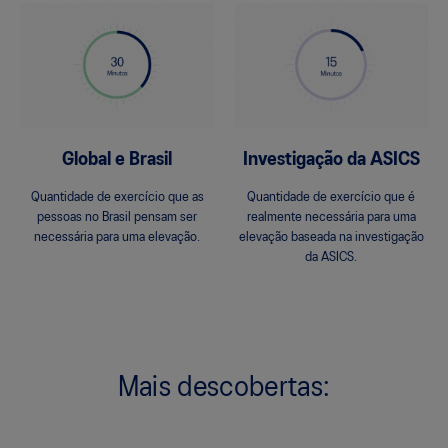
Global e Brasil
Investigação da ASICS
Quantidade de exercício que as
Quantidade de exercício que é
pessoas no Brasil pensam ser
realmente necessária para uma
necessária para uma elevação.
elevação baseada na investigação
da ASICS.
Mais descobertas: