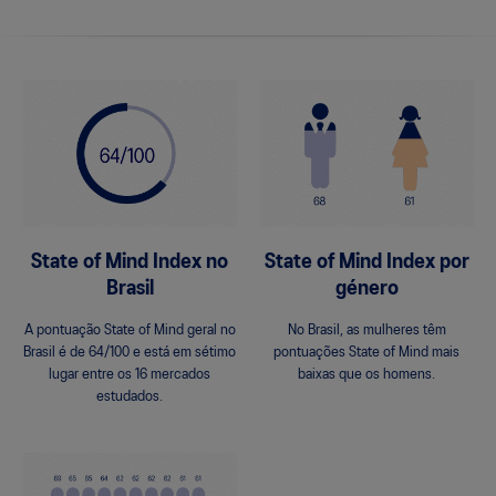
State of Mind Index no
State of Mind Index por
Brasil
género
A pontuação State of Mind geral no
No Brasil, as mulheres têm
Brasil é de 64/100 e está em sétimo
pontuações State of Mind mais
lugar entre os 16 mercados
baixas que os homens.
estudados.