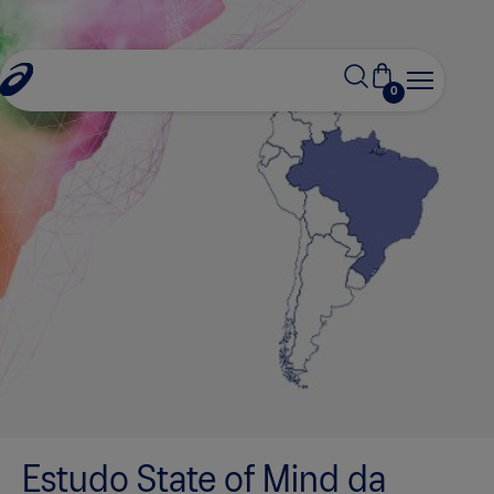
0
Estudo State of Mind da