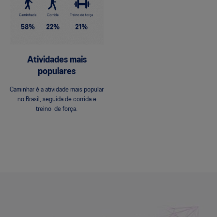
Atividades mais
populares
Caminhar é a atividade mais popular
no Brasil, seguida de corrida e
treino de força.