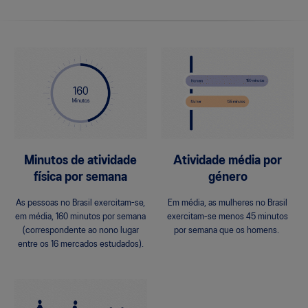
Minutos de atividade
Atividade média por
física por semana
género
As pessoas no Brasil exercitam-se,
Em média, as mulheres no Brasil
em média, 160 minutos por semana
exercitam-se menos 45 minutos
(correspondente ao nono lugar
por semana que os homens.
entre os 16 mercados estudados).