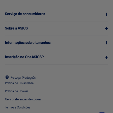
Serviço de consumidores
Sobre a ASICS
Informações sobre tamanhos
Inscrição no OneASICS™
Portugal (Português)
Política de Privacidade
Política de Cookies
Gerir preferências de cookies
Termos e Condições