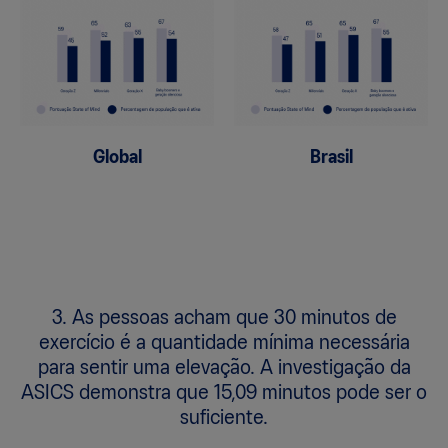
Global
Brasil
3. As pessoas acham que 30 minutos de
exercício é a quantidade mínima necessária
para sentir uma elevação. A investigação da
ASICS demonstra que 15,09 minutos pode ser o
suficiente.