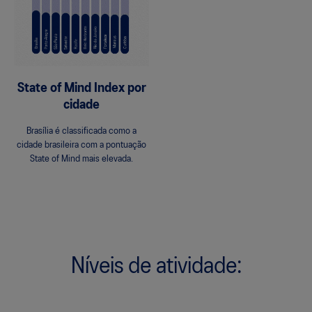
State of Mind Index por
cidade
Brasília é classificada como a
cidade brasileira com a pontuação
State of Mind mais elevada.
Níveis de atividade: