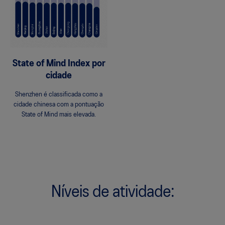
State of Mind Index por
cidade
Shenzhen é classificada como a
cidade chinesa com a pontuação
State of Mind mais elevada.
Níveis de atividade: