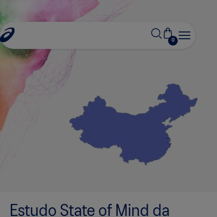
0
Estudo State of Mind da