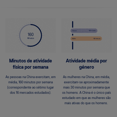
Minutos de atividade
Atividade média por
física por semana
género
As pessoas na China exercitam, em
As mulheres na China, em média,
média, 160 minutos por semana
exercitam-se aproximadamente
(correspondente ao sétimo lugar
mais 30 minutos por semana que
dos 16 mercados estudados).
os homens. A China é o único país
estudado em que as mulheres são
mais ativas do que os homens.