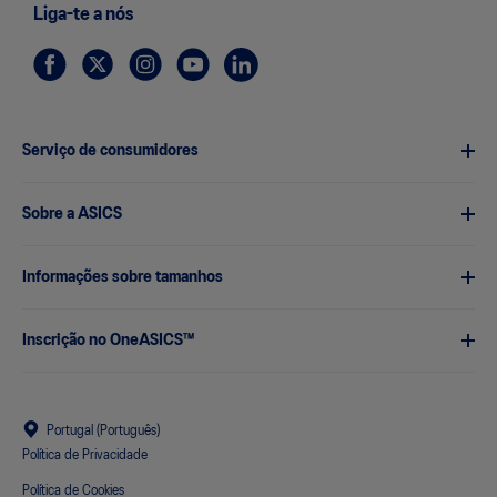
Liga-te a nós
Serviço de consumidores
Sobre a ASICS
Informações sobre tamanhos
Inscrição no OneASICS™
Portugal (Português)
Política de Privacidade
Política de Cookies