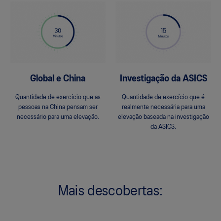
Global e China
Investigação da ASICS
Quantidade de exercício que as
Quantidade de exercício que é
pessoas na China pensam ser
realmente necessária para uma
necessário para uma elevação.
elevação baseada na investigação
da ASICS.
Mais descobertas: