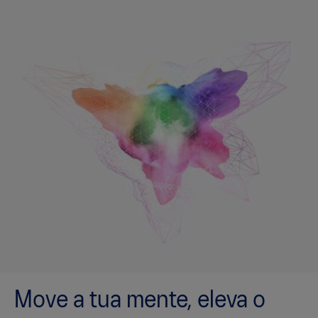
Move a tua mente, eleva o