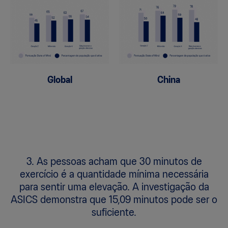
Global
China
3. As pessoas acham que 30 minutos de
exercício é a quantidade mínima necessária
para sentir uma elevação. A investigação da
ASICS demonstra que 15,09 minutos pode ser o
suficiente.