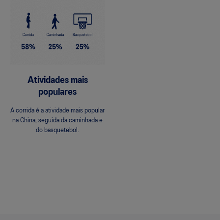
Atividades mais
populares
A corrida é a atividade mais popular
na China, seguida da caminhada e
do basquetebol.