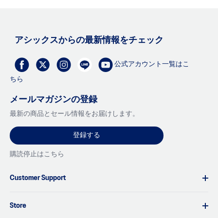
アシックスからの最新情報をチェック
公式アカウント一覧はこ
ちら
メールマガジンの登録
最新の商品とセール情報をお届けします。
登録する
購読停止はこちら
Customer Support
Store