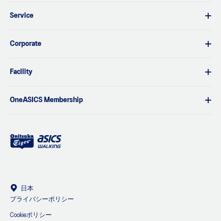
Service
Corporate
Facility
OneASICS Membership
日本
プライバシーポリシー
Cookieポリシー