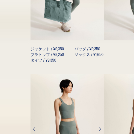
ジャケット / ¥9,350
バッグ / ¥9,350
ブラトップ / ¥8,250
ソックス / ¥1,650
タイツ / ¥9,350