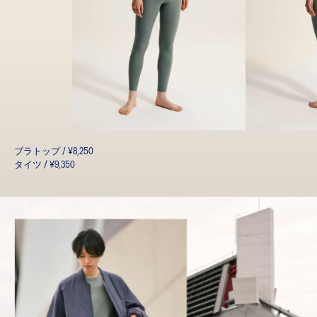
ブラトップ / ¥8,250
タイツ / ¥9,350