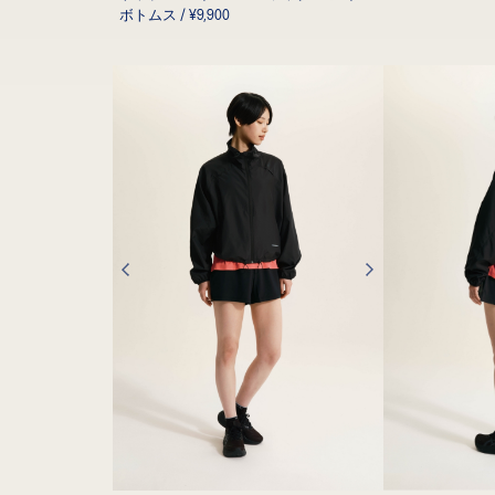
ボトムス / ¥9,900