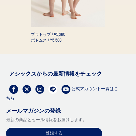
ブラトップ / ¥5,280
ボトムス / ¥5,500
アシックスからの最新情報をチェック
公式アカウント一覧はこ
ちら
メールマガジンの登録
最新の商品とセール情報をお届けします。
登録する