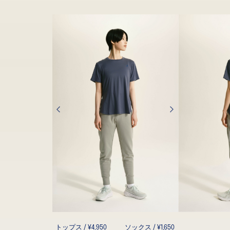
トップス / ¥4,950
ソックス / ¥1,650