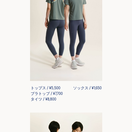
トップス / ¥5,500
ソックス / ¥1,650
ブラトップ / ¥7,700
タイツ / ¥8,800