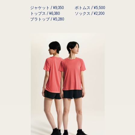
ジャケット / ¥9,350
ボトムス / ¥5,500
トップス / ¥6,380
ソックス / ¥2,200
ブラトップ / ¥5,280