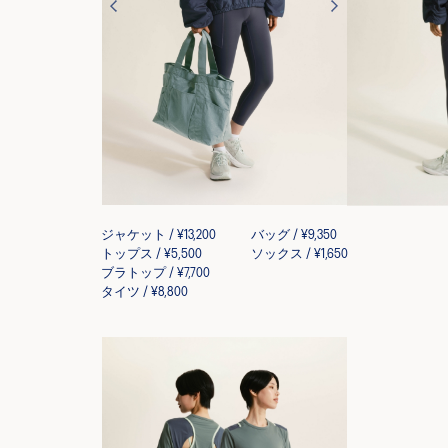
ジャケット / ¥13,200
バッグ / ¥9,350
トップス / ¥5,500
ソックス / ¥1,650
ブラトップ / ¥7,700
タイツ / ¥8,800