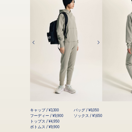
キャップ / ¥3,300
バッグ / ¥6,050
フーディー / ¥9,900
ソックス / ¥1,650
トップス / ¥4,950
ボトムス / ¥9,900