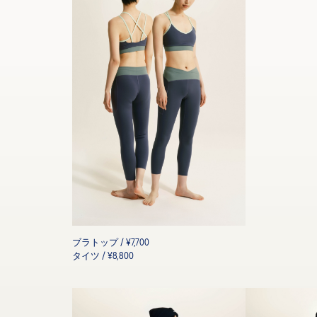
ブラトップ / ¥7,700
タイツ / ¥8,800