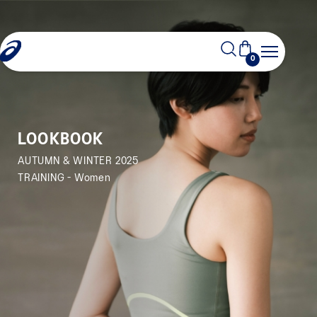
0
LOOKBOOK
AUTUMN & WINTER 2025
TRAINING - Women