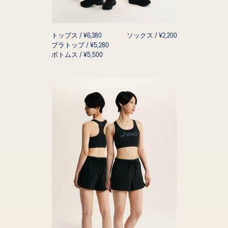
トップス / ¥6,380
ソックス / ¥2,200
ブラトップ / ¥5,280
ボトムス / ¥5,500