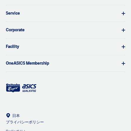
Service
Corporate
Facility
OneASICS Membership
日本
プライバシーポリシー