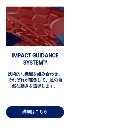
IMPACT GUIDANCE
SYSTEM™
技術的な機能を組み合わせ、
それぞれが連係して、足の自
然な動きを追求します。
詳細はこちら