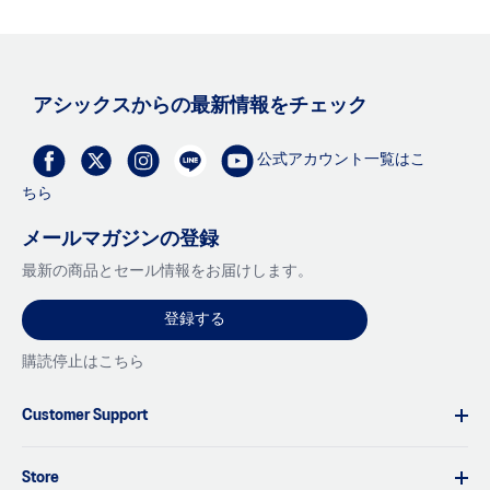
アシックスからの最新情報をチェック
公式アカウント一覧はこ
ちら
メールマガジンの登録
最新の商品とセール情報をお届けします。
登録する
購読停止はこちら
Customer Support
Store