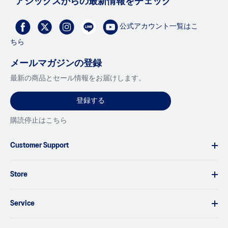
アシックスからの最新情報をチェック
公式アカウント一覧はこ
ちら
メールマガジンの登録
最新の商品とセール情報をお届けします。
登録する
購読停止はこちら
Customer Support
Store
Service