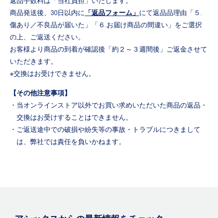
返品手数料は「当社負担」いたします。
商品発送後、30日以内に
「返品フォーム」
にて返品品理由「５.
傷あり／不良品が届いた」「６.お届け商品の間違い」をご選択
の上、ご返送ください。
お客様より商品の到着が確認後「約２～３週間後」ご返金させて
いただきます。
※交換はお受けできません。
【その他注意事項】
・当オンラインストア以外でお買い求めいただいた商品の返品・
交換はお受けすることはできません。
・ご返送途中での破損や紛失等の事故・トラブルにつきまして
は、弊社では責任を負いかねます。