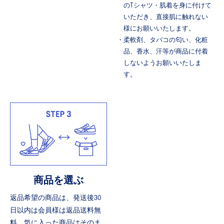
のTシャツ・肌着を身に付けて
いただき、直接肌に触れない
様にお願いいたします。
・柔軟剤、タバコの匂い、化粧
品、香水、汗等が商品に付着
しないようお願いいたしま
す。
商品を選ぶ
返品希望の商品は、発送後30
日以内は会員様は返品送料無
料。気に入った商品はそのま