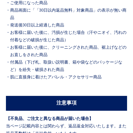
・ご使用になった商品
・商品画面に「「30日以内返品無料」対象商品」の表示が無い商
品
・発送後30日以上経過した商品
・お客様に届いた後に、汚損が生じた場合（汗やニオイ、汚れの
付着などの破損が生じた商品）
・お客様に届いた後に、クリーニングされた商品、裾上げなどの
お直しをされた商品
・付属品（下げ札、取扱い説明書、箱や袋などのパッケージな
ど）を紛失・破損された商品
・肌に直接身に着けたアパレル・アクセサリー商品
注意事項
【不良品、ご注文と異なる商品が届いた場合】
当ページ記載内容とは関わらず、返品返金対応いたします。また