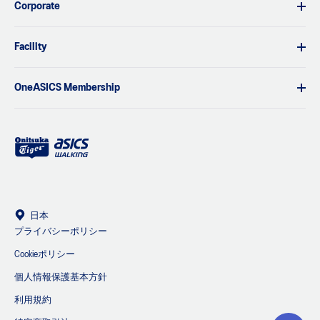
Corporate
Facility
OneASICS Membership
日本
プライバシーポリシー
Cookieポリシー
個人情報保護基本方針
利用規約