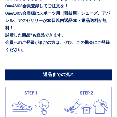
OneASICS会員登録してご注文を！
OneASICS会員様はスポーツ用（競技用）シューズ、
アパ
レル、アクセサリーが30日以内返品OK・返品送料が無
料！
※
試着した商品
も返品できます。
会員へのご登録がまだの方は、ぜひ、この機会にご登録
ください。
返品までの流れ