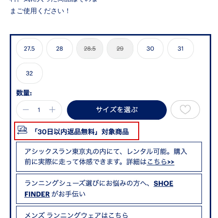
まご使用ください！