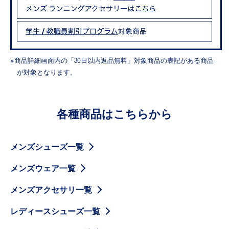
※商品詳細画面内の「30日以内返品無料」対象商品の表記がある商品
が対象となります。
各種商品はこちらから
メンズシューズ一覧
メンズウェア一覧
メンズアクセサリ一覧
レディースシューズ一覧