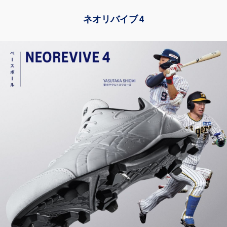
ネオリバイブ 4