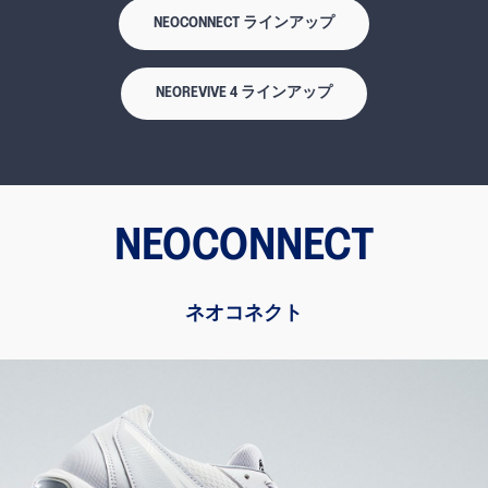
NEOCONNECT ラインアップ
NEOREVIVE 4 ラインアップ
NEOCONNECT
ネオコネクト