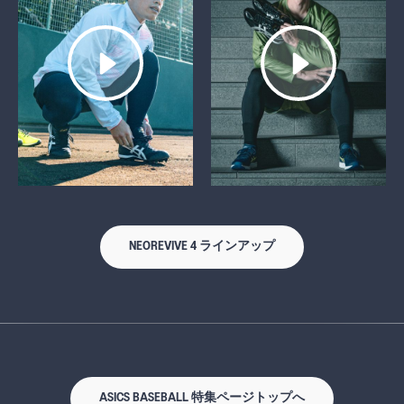
NEOREVIVE 4 ラインアップ
ASICS BASEBALL 特集ページトップへ