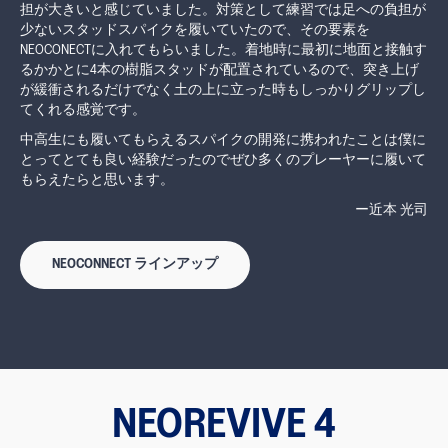
担が大きいと感じていました。対策として練習では足への負担が
少ないスタッドスパイクを履いていたので、その要素を
NEOCONECTに入れてもらいました。着地時に最初に地面と接触す
るかかとに4本の樹脂スタッドが配置されているので、突き上げ
が緩衝されるだけでなく土の上に立った時もしっかりグリップし
てくれる感覚です。
中高生にも履いてもらえるスパイクの開発に携われたことは僕に
とってとても良い経験だったのでぜひ多くのプレーヤーに履いて
もらえたらと思います。
ー近本 光司
NEOCONNECT ラインアップ
NEOREVIVE 4