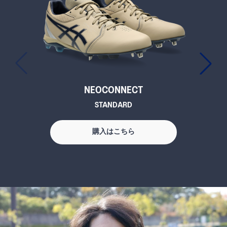
NEOCONNECT
STANDARD
購入はこちら