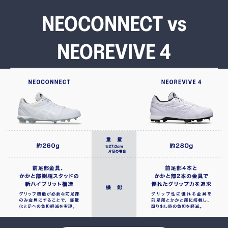
NEOCONNECT vs
NEOREVIVE 4