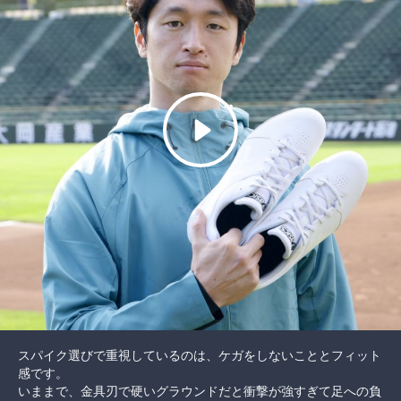
スパイク選びで重視しているのは、ケガをしないこととフィット
感です。
いままで、金具刃で硬いグラウンドだと衝撃が強すぎて足への負