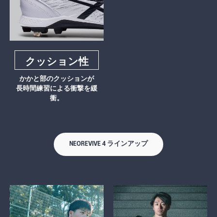
クッション性
かかと部のクッションが
長時間練習による衝撃を緩
衝。
NEOREVIVE 4 ラインアップ