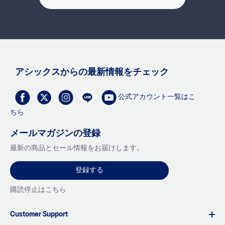
アシックスからの最新情報をチェック
公式アカウント一覧はこ
ちら
メールマガジンの登録
最新の商品とセール情報をお届けします。
登録する
購読停止はこちら
Customer Support