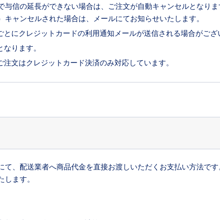
で与信の延長ができない場合は、ご注文が自動キャンセルとなりま
）キャンセルされた場合は、メールにてお知らせいたします。
ごとにクレジットカードの利用通知メールが送信される場合がござ
となります。
ご注文はクレジットカード決済のみ対応しています。
にて、配送業者へ商品代金を直接お渡しいただくお支払い方法です
たします。