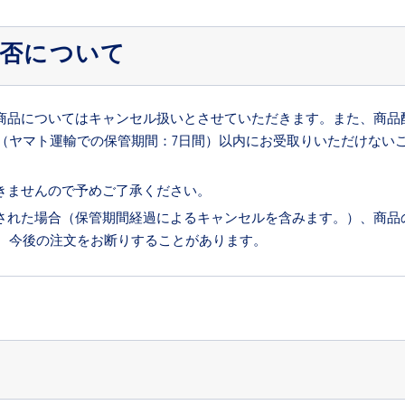
拒否について
商品についてはキャンセル扱いとさせていただきます。また、商品
（ヤマト運輸での保管期間：7日間）以内にお受取りいただけない
きませんので予めご了承ください。
された場合（保管期間経過によるキャンセルを含みます。）、商品
、今後の注文をお断りすることがあります。