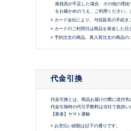
座残高が不足した場合、その他の理由
をお確かめのうえ、ご利用ください。
カード会社により、与信延長の手続き
カードのご利用日は商品を発送した日
予約注文の商品、再入荷注文の商品の
代金引換
代金引換とは、商品お届けの際に送付先
代金引換時の代引手数料は当社で負担い
【業者】ヤマト運輸
お支払い総額は以下の通りです。