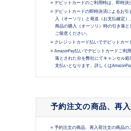
デビットカードのご利用時は、即時決
デビットカードの即時決済によるお引
入（オーソリ）と発送（お支払確定）
商品の購入（オーソリ）時の引き落と
ご留意ください。
クレジットカード払いでデビットカー
AmazonPay払いでデビットカー
落とされた分を弊社にてキャンセル処
支払いとなります。詳しくはAmazonPa
予約注文の商品、再
予約注文の商品、再入荷注文の商品の