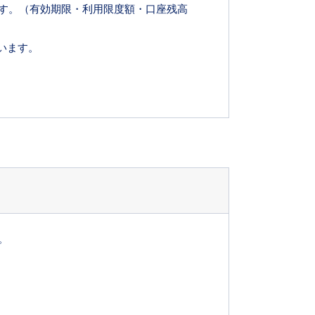
す。（有効期限・利用限度額・口座残高
います。
。