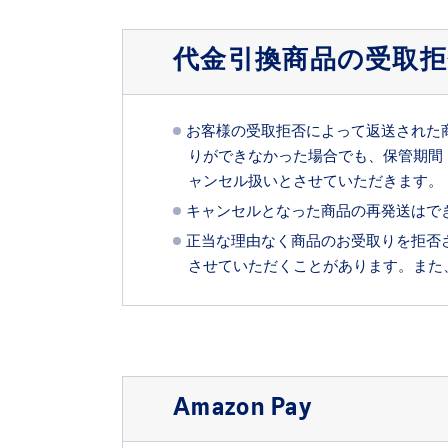
代金引換商品の受取
お客様の受取拒否によって返送された
りができなかった場合でも、保管期間
ャンセル扱いとさせていただきます。
キャンセルとなった商品の再発送はで
正当な理由なく商品のお受取りを拒否
させていただくことがあります。また
Amazon Pay