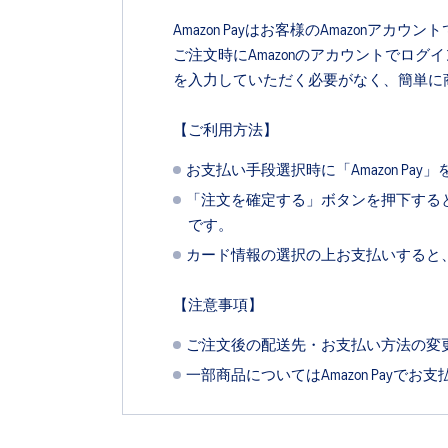
Amazon Payはお客様のAmazonア
ご注文時にAmazonのアカウントでログ
を入力していただく必要がなく、簡単に
【ご利用方法】
お支払い手段選択時に「Amazon P
「注文を確定する」ボタンを押下すると、
です。
カード情報の選択の上お支払いすると
【注意事項】
ご注文後の配送先・お支払い方法の変
一部商品についてはAmazon Pay