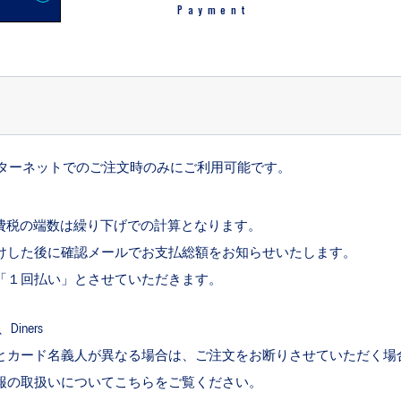
Payment
ターネットでのご注文時のみにご利用可能です。
消費税の端数は繰り下げでの計算となります。
けした後に確認メールでお支払総額をお知らせいたします。
「１回払い」とさせていただきます。
、Diners
とカード名義人が異なる場合は、ご注文をお断りさせていただく場
報の取扱いについて
こちら
をご覧ください。