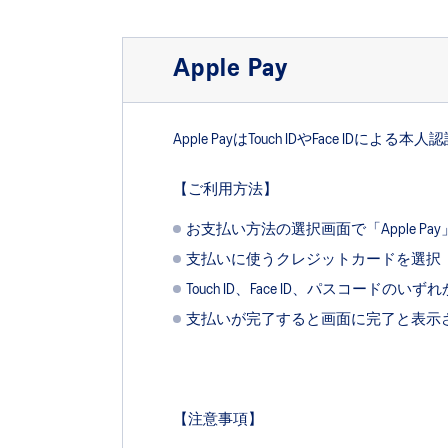
Apple Pay
Apple PayはTouch IDやFace 
【ご利用方法】
お支払い方法の選択画面で「Apple 
支払いに使うクレジットカードを選択
Touch ID、Face ID、パスコードの
支払いが完了すると画面に完了と表示
【注意事項】