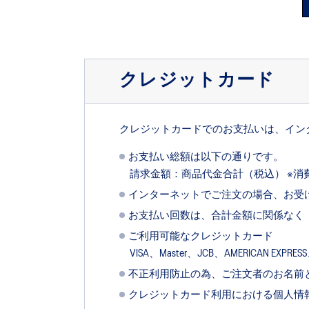
クレジットカード
クレジットカードでのお支払いは、イン
お支払い総額は以下の通りです。
請求金額：商品代金合計（税込） ※
インターネットでご注文の場合、お受
お支払い回数は、合計金額に関係なく
ご利用可能なクレジットカード
VISA、Master、JCB、AMERICAN EXPRESS
不正利用防止の為、ご注文者のお名前
クレジットカード利用における個人情