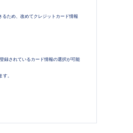
済できるため、改めてクレジットカード情報
nに登録されているカード情報の選択が可能
ます。