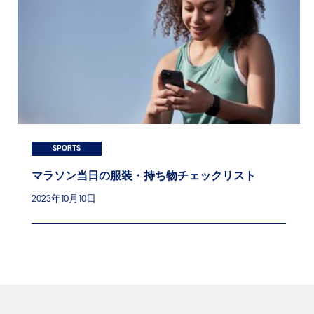
SPORTS
マラソン当日の服装・持ち物チェックリスト
2023年10月10日