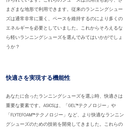
作られています。これらのシューズは汎用性もあり、さ
まざまな地形で利用できます。従来のランニングシュー
ズは通常非常に重く、ペースを維持するのにより多くの
エネルギーを必要としていました。これからそろえるな
ら軽いランニングシューズを選んでみてはいかがでしょ
うか？
快適さを実現する機能性
あなたに合ったランニングシューズを選ぶ時、快適さは
重要な要素です。ASICSは、「GEL™テクノロジー」や
「FLYTEFOAM™テクノロジー」など、より快適なランニン
グシューズのための技術を開発してきました。これらの