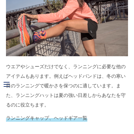
ウエアやシューズだけでなく、ランニングに必要な他の
アイテムもあります。例えばヘッドバンドは、冬の寒い
日のランニングで暖かさを保つのに適しています。ま
た、ランニングハットは夏の強い日差しからあなたを守
るのに役立ちます。
ランニングキャップ、ヘッドギア一覧