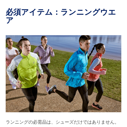
必須アイテム：ランニングウエ
ア
ランニングの必需品は、シューズだけではありません。