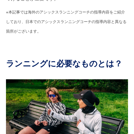
※本記事では海外のアシックスランニングコーチの指導内容をご紹介
しており、日本でのアシックスランニングコーチの指導内容と異なる
箇所がございます。
ランニングに必要なものとは？