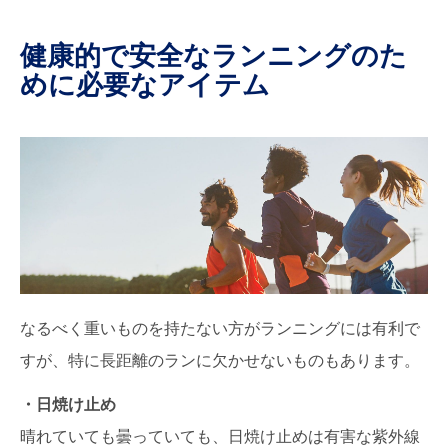
健康的で安全なランニングのた
めに必要なアイテム
なるべく重いものを持たない方がランニングには有利で
すが、特に長距離のランに欠かせないものもあります。
・日焼け止め
晴れていても曇っていても、日焼け止めは有害な紫外線