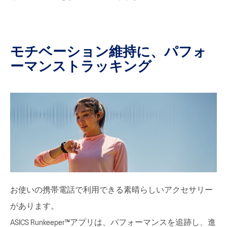
モチベーション維持に、パフォ
ーマンストラッキング
お使いの携帯電話で利用できる素晴らしいアクセサリー
があります。
ASICS Runkeeper™アプリは、パフォーマンスを追跡し、進