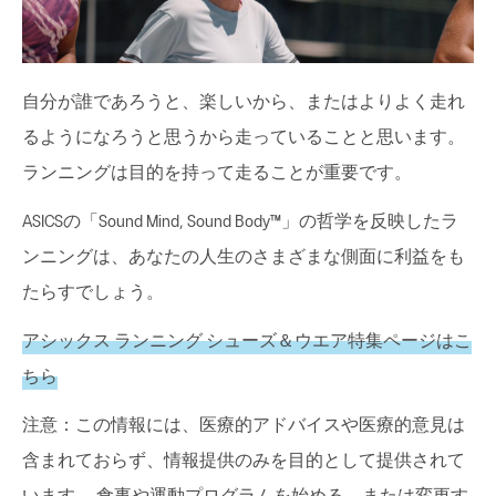
自分が誰であろうと、楽しいから、またはよりよく走れ
るようになろうと思うから走っていることと思います。
ランニングは目的を持って走ることが重要です。
ASICSの「Sound Mind, Sound Body™」の哲学を反映したラ
ンニングは、あなたの人生のさまざまな側面に利益をも
たらすでしょう。
アシックス ランニング シューズ＆ウエア特集ページはこ
ちら
注意：この情報には、医療的アドバイスや医療的意見は
含まれておらず、情報提供のみを目的として提供されて