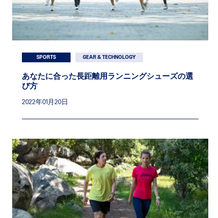
SPORTS
GEAR & TECHNOLOGY
あなたに合った長距離用ランニングシューズの選
び方
2022年01月20日