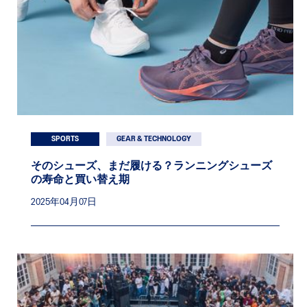
SPORTS
GEAR & TECHNOLOGY
そのシューズ、まだ履ける？ランニングシューズ
の寿命と買い替え期
2025年04月07日