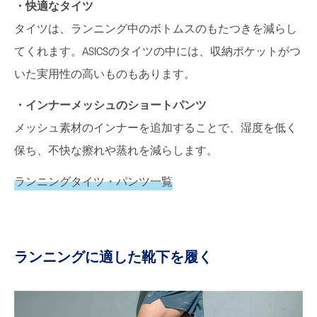
・快適なタイツ
タイツは、ランニング中のボトムスのもたつきを減らし
てくれます。ASICSのタイツの中には、収納ポケットがつ
いた実用性の高いものもあります。
・インナーメッシュのショートパンツ
メッシュ素材のインナーを追加することで、湿度を低く
保ち、不快な擦れや蒸れを減らします。
ランニングタイツ・パンツ一覧
ランニングに適した靴下を履く