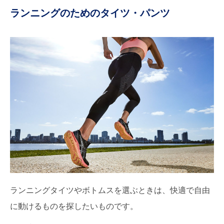
ランニングのためのタイツ・パンツ
ランニングタイツやボトムスを選ぶときは、快適で自由
に動けるものを探したいものです。