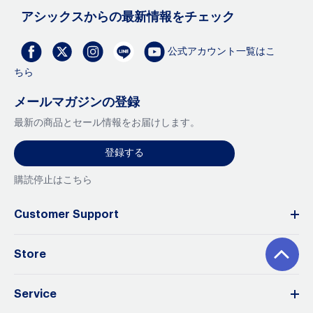
アシックスからの最新情報をチェック
公式アカウント一覧はこ
ちら
メールマガジンの登録
最新の商品とセール情報をお届けします。
登録する
購読停止はこちら
Customer Support
Store
Service