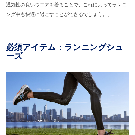
通気性の良いウエアを着ることで、これによってランニ
ング中も快適に過ごすことができるでしょう。」
必須アイテム：ランニングシュ
ーズ