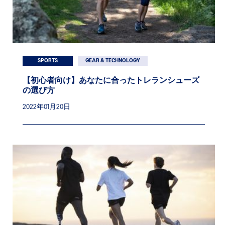
SPORTS
GEAR & TECHNOLOGY
【初心者向け】あなたに合ったトレランシューズ
の選び方
2022年01月20日