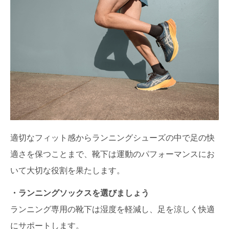
適切なフィット感からランニングシューズの中で足の快
適さを保つことまで、靴下は運動のパフォーマンスにお
いて大切な役割を果たします。
・ランニングソックスを選びましょう
ランニング専用の靴下は湿度を軽減し、足を涼しく快適
にサポートします。