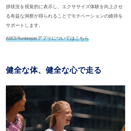
捗状況を視覚的に表示し、エクササイズ体験を向上させ
る有益な洞察が得られることでモチベーションの維持を
サポートします。
ASICS Runkeeperアプリについてはこちら
健全な体、健全な心で走る