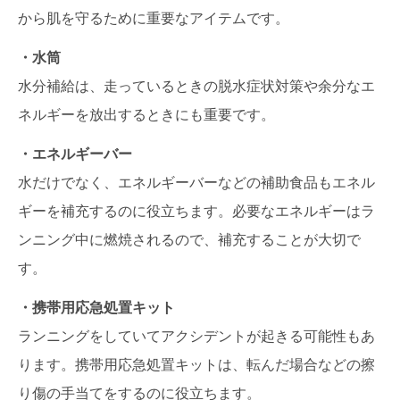
から肌を守るために重要なアイテムです。
・水筒
水分補給は、走っているときの脱水症状対策や余分なエ
ネルギーを放出するときにも重要です。
・エネルギーバー
水だけでなく、エネルギーバーなどの補助食品もエネル
ギーを補充するのに役立ちます。必要なエネルギーはラ
ンニング中に燃焼されるので、補充することが大切で
す。
・携帯用応急処置キット
ランニングをしていてアクシデントが起きる可能性もあ
ります。携帯用応急処置キットは、転んだ場合などの擦
り傷の手当てをするのに役立ちます。