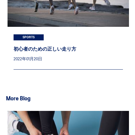
SPORTS
初心者のための正しい走り方
2022年01月20日
More Blog