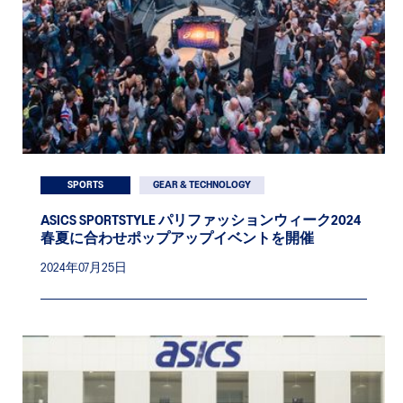
SPORTS
GEAR & TECHNOLOGY
ASICS SPORTSTYLE パリファッションウィーク2024
春夏に合わせポップアップイベントを開催
2024年07月25日