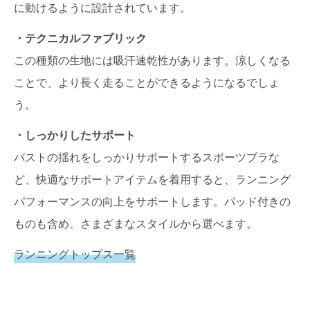
に動けるように設計されています。
・テクニカルファブリック
この種類の生地には吸汗速乾性があります。涼しくなる
ことで、より長く走ることができるようになるでしょ
う。
・しっかりしたサポート
バストの揺れをしっかりサポートするスポーツブラな
ど、快適なサポートアイテムを着用すると、ランニング
パフォーマンスの向上をサポートします。パッド付きの
ものも含め、さまざまなスタイルから選べます。
ランニングトップス一覧