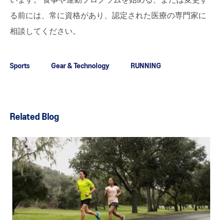
います。 食事や運動プログラムを始める、または変更す
る前には、常に資格があり、認定された医療の専門家に
相談してください。
Sports
Gear & Technology
RUNNING
Related Blog