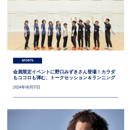
SPORTS
会員限定イベントに野口みずきさん登場！カラダ
もココロも弾む、トークセッション＆ランニング
2024年06月17日