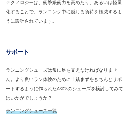
テクノロジーは、衝撃緩衝力を高めたり、あるいは軽量
化することで、ランニング中に感じる負荷を軽減するよ
うに設計されています。
サポート
ランニングシューズは常に足を支えなければなりませ
ん。より良いラン体験のために土踏まずをきちんとサポ
ートするように作られたASICSのシューズを検討してみて
はいかがでしょうか？
ランニングシューズ一覧