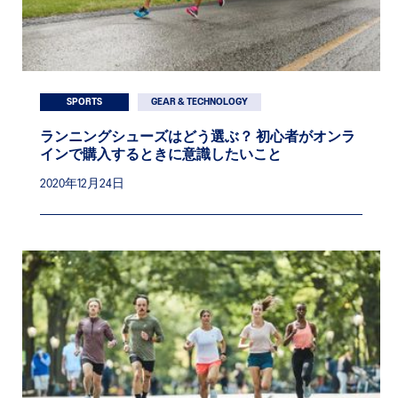
SPORTS
GEAR & TECHNOLOGY
ランニングシューズはどう選ぶ？ 初心者がオンラ
インで購入するときに意識したいこと
2020年12月24日