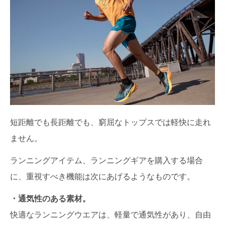
短距離でも長距離でも、窮屈なトップスでは軽快に走れ
ません。
ランニングアイテム、ランニングギアを購入する場合
に、重視すべき機能は次にあげるようなものです。
・通気性のある素材。
快適なランニングウエアは、軽量で通気性があり、自由