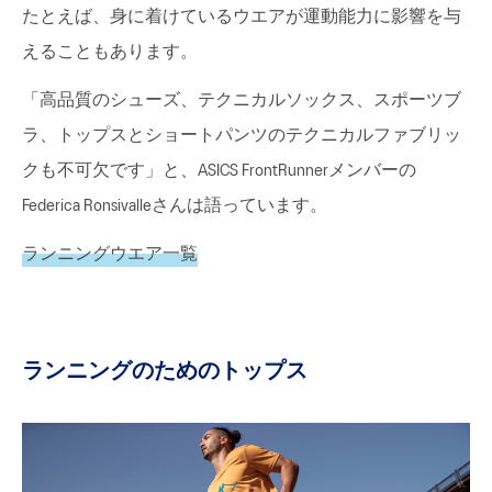
たとえば、身に着けているウエアが運動能力に影響を与
えることもあります。
「高品質のシューズ、テクニカルソックス、スポーツブ
ラ、トップスとショートパンツのテクニカルファブリッ
クも不可欠です」と、ASICS FrontRunnerメンバーの
Federica Ronsivalleさんは語っています。
ランニングウエア一覧
ランニングのためのトップス