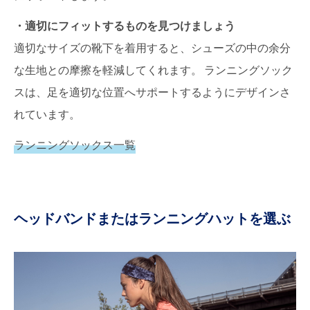
・適切にフィットするものを見つけましょう
適切なサイズの靴下を着用すると、シューズの中の余分
な生地との摩擦を軽減してくれます。 ランニングソック
スは、足を適切な位置へサポートするようにデザインさ
れています。
ランニングソックス一覧
ヘッドバンドまたはランニングハットを選ぶ