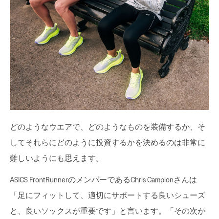
どのようなウエアで、どのようなものを装備するか、そ
してそれらにどのように投資するかを決めるのは非常に
難しいようにも思えます。
ASICS FrontRunnerのメンバーであるChris Campionさんは
「足にフィットして、適切にサポートする良いシューズ
と、良いソックスが重要です」と言います。「その次が