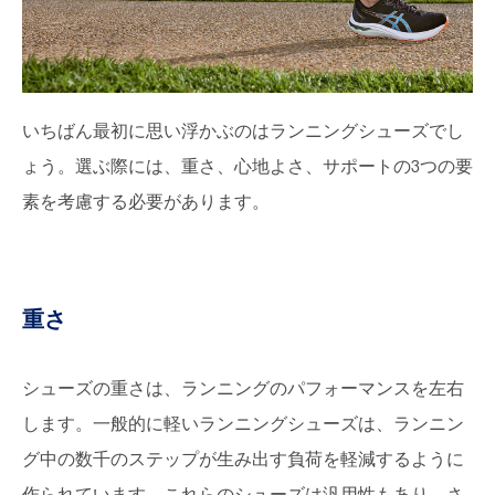
いちばん最初に思い浮かぶのはランニングシューズでし
ょう。選ぶ際には、重さ、心地よさ、サポートの3つの要
素を考慮する必要があります。
重さ
シューズの重さは、ランニングのパフォーマンスを左右
します。一般的に軽いランニングシューズは、ランニン
グ中の数千のステップが生み出す負荷を軽減するように