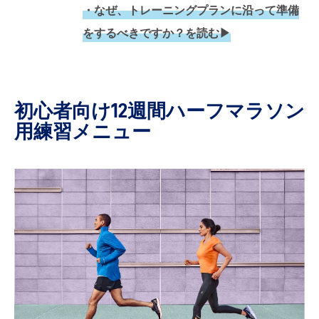
・なぜ、トレーニングプランに沿って準備
をするべきですか？を読む▶︎
初心者向け12週間ハーフマラソン
用練習メニュー