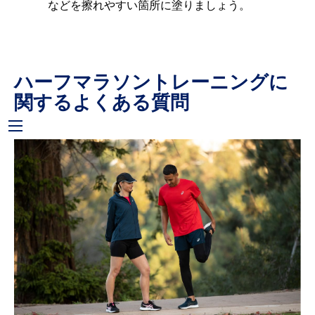
などを擦れやすい箇所に塗りましょう。
ハーフマラソントレーニングに
関するよくある質問