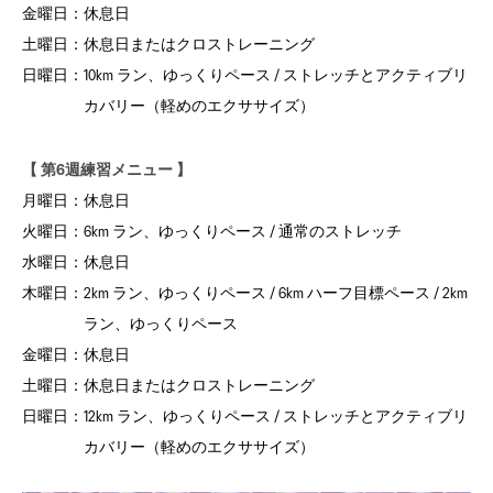
金曜日：
休息日
土曜日：
休息日またはクロストレーニング
日曜日：
10km ラン、ゆっくりペース / ストレッチとアクティブリ
カバリー（軽めのエクササイズ）
【 第6週練習メニュー 】
月曜日：
休息日
火曜日：
6km ラン、ゆっくりペース / 通常のストレッチ
水曜日：
休息日
木曜日：
2km ラン、ゆっくりペース / 6km ハーフ目標ペース / 2km
ラン、ゆっくりペース
金曜日：
休息日
土曜日：
休息日またはクロストレーニング
日曜日：
12km ラン、ゆっくりペース / ストレッチとアクティブリ
カバリー（軽めのエクササイズ）