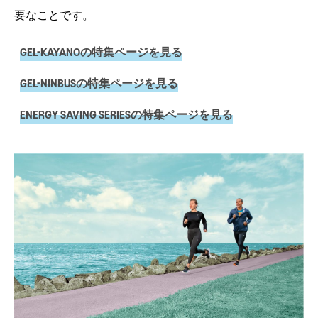
要なことです。
GEL-KAYANOの特集ページを見る
GEL-NINBUSの特集ページを見る
ENERGY SAVING SERIESの特集ページを見る