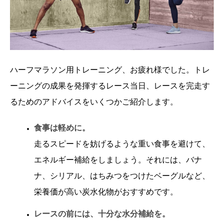
ハーフマラソン用トレーニング、お疲れ様でした。トレ
ーニングの成果を発揮するレース当日、レースを完走す
るためのアドバイスをいくつかご紹介します。
食事は軽めに。
走るスピードを妨げるような重い食事を避けて、
エネルギー補給をしましょう。それには、バナ
ナ、シリアル、はちみつをつけたベーグルなど、
栄養価が高い炭水化物がおすすめです。
レースの前には、十分な水分補給を。