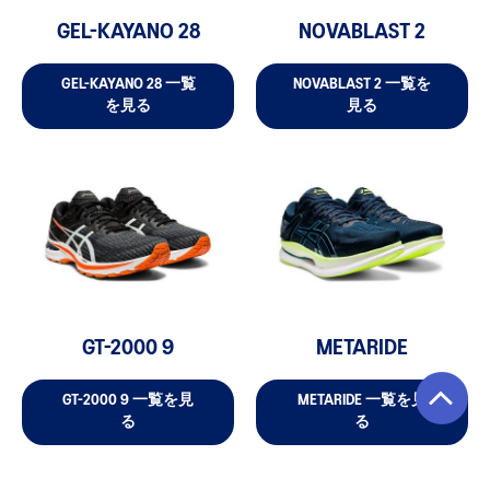
GEL-KAYANO 28
NOVABLAST 2
GEL-KAYANO 28 一覧
NOVABLAST 2 一覧を
を見る
見る
GT-2000 9
METARIDE
GT-2000 9 一覧を見
METARIDE 一覧を見
る
る