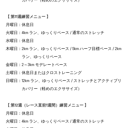
カバリー（軽めのエクササイズ）
【 第11週練習メニュー 】
月曜日：
休息日
火曜日：
4km ラン、ゆっくりペース / 通常のストレッチ
水曜日：
休息日
木曜日：
2km ラン、ゆっくりペース / 5km ハーフ目標ペース / 2km
ラン、ゆっくりペース
金曜日：
2～3km モデレートペース
土曜日：
休息日またはクロストレーニング
日曜日：
12km ラン、ゆっくりペース / ストレッチとアクティブリ
カバリー（軽めのエクササイズ）
【 第12週（レース直前1週間）練習メニュー 】
月曜日：
休息日
火曜日：
4km ラン、ゆっくりペース / 通常のストレッチ