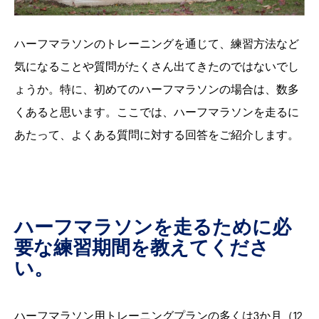
ハーフマラソンのトレーニングを通じて、練習方法など
気になることや質問がたくさん出てきたのではないでし
ょうか。特に、初めてのハーフマラソンの場合は、数多
くあると思います。ここでは、ハーフマラソンを走るに
あたって、よくある質問に対する回答をご紹介します。
ハーフマラソンを走るために必
要な練習期間を教えてくださ
い。
ハーフマラソン用トレーニングプランの多くは3か月（12