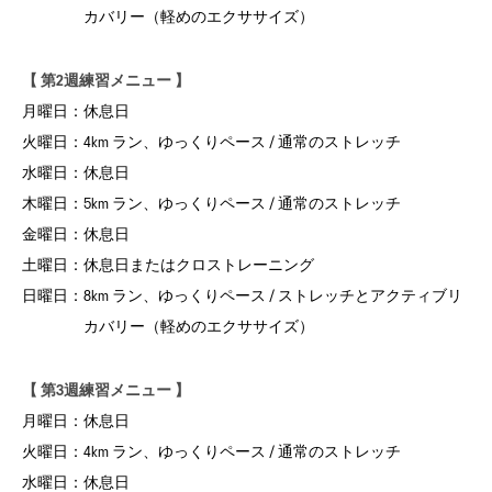
カバリー（軽めのエクササイズ）
【 第2週練習メニュー 】
月曜日：
休息日
火曜日：
4km ラン、ゆっくりペース / 通常のストレッチ
水曜日：
休息日
木曜日：
5km ラン、ゆっくりペース / 通常のストレッチ
金曜日：
休息日
土曜日：
休息日またはクロストレーニング
日曜日：
8km ラン、ゆっくりペース / ストレッチとアクティブリ
カバリー（軽めのエクササイズ）
【 第3週練習メニュー 】
月曜日：
休息日
火曜日：
4km ラン、ゆっくりペース / 通常のストレッチ
水曜日：
休息日