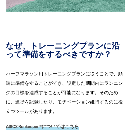
なぜ、トレーニングプランに沿
って準備をするべきですか？
ハーフマラソン用トレーニングプランに従うことで、順
調に準備をすることができ、設定した期間内にランニン
グの目標を達成することが可能になります。そのため
に、進捗を記録したり、モチベーション維持するのに役
立つツールがあります。
ASICS Runkeeper™についてはこちら