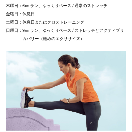
木曜日：
6km ラン、ゆっくりペース / 通常のストレッチ
金曜日：
休息日
土曜日：
休息日またはクロストレーニング
日曜日：
9km ラン、ゆっくりペース / ストレッチとアクティブリ
カバリー（軽めのエクササイズ）