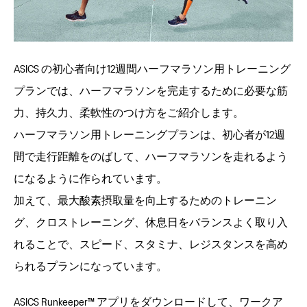
ASICS の初心者向け12週間ハーフマラソン用トレーニング
プランでは、ハーフマラソンを完走するために必要な筋
力、持久力、柔軟性のつけ方をご紹介します。
ハーフマラソン用トレーニングプランは、初心者が12週
間で走行距離をのばして、ハーフマラソンを走れるよう
になるように作られています。
加えて、最大酸素摂取量を向上するためのトレーニン
グ、クロストレーニング、休息日をバランスよく取り入
れることで、スピード、スタミナ、レジスタンスを高め
られるプランになっています。
ASICS Runkeeper™ アプリをダウンロードして、ワークア