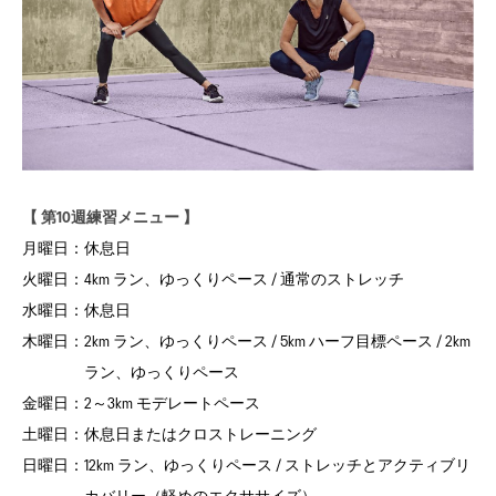
【 第10週練習メニュー 】
月曜日：
休息日
火曜日：
4km ラン、ゆっくりペース / 通常のストレッチ
水曜日：
休息日
木曜日：
2km ラン、ゆっくりペース / 5km ハーフ目標ペース / 2km
ラン、ゆっくりペース
金曜日：
2～3km モデレートペース
土曜日：
休息日またはクロストレーニング
日曜日：
12km ラン、ゆっくりペース / ストレッチとアクティブリ