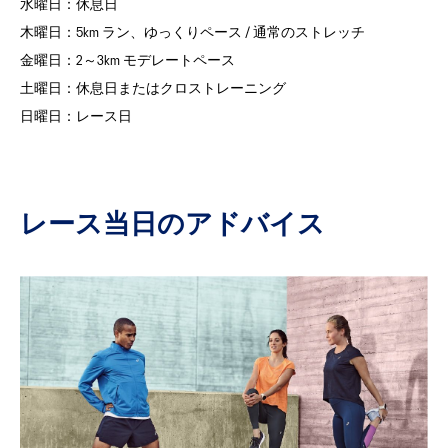
水曜日：
休息日
木曜日：
5km ラン、ゆっくりペース / 通常のストレッチ
金曜日：
2～3km モデレートペース
土曜日：
休息日またはクロストレーニング
日曜日：
レース日
レース当日のアドバイス