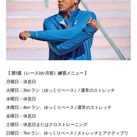
【 第1週（レース3か月前）練習メニュー 】
月曜日：
休息日
火曜日：
3km ラン（ゆっくりペース）/ 通常のストレッチ
水曜日：
休息日
木曜日：
4km ラン、ゆっくりペース / 通常のストレッチ
金曜日：
休息日
土曜日：
休息日またはクロストレーニング
日曜日：
7km ラン、ゆっくりペース / ストレッチとアクティブリ