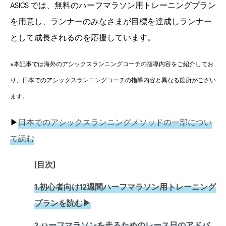
ASICS では、無料のハーフマラソン用トレーニングプラン
を用意し、ランナーのみなさまが目標を達成しランナー
として成長されるのを応援しています。
※本記事では海外のアシックスランニングコーチの指導内容をご紹介してお
り、日本でのアシックスランニングコーチの指導内容と異なる箇所がござい
ます。
▶︎
日本でのアシックスランニングメソッドの一部につい
て読む
[目次]
1.初心者向け12週間ハーフマラソン用トレーニング
プランを読む▶︎