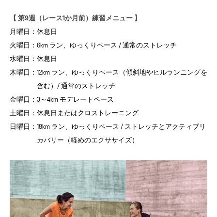
【 第9週（レース1か月前）練習メニュー 】
月曜日：
休息日
火曜日：
6km ラン、ゆっくりペース / 通常のストレッチ
水曜日：
休息日
木曜日：
12km ラン、ゆっくりペース（傾斜地やヒルランニングを
含む）/ 通常のストレッチ
金曜日：
3～4km モデレートペース
土曜日：
休息日またはクロストレーニング
日曜日：
18km ラン、ゆっくりペース / ストレッチとアクティブリ
カバリー（軽めのエクササイズ）