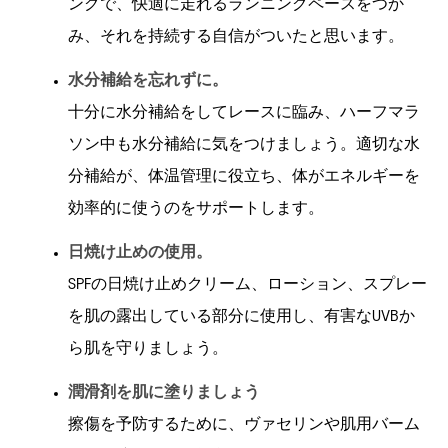
ングで、快適に走れるランニングペースをつか
み、それを持続する自信がついたと思います。
水分補給を忘れずに。
十分に水分補給をしてレースに臨み、ハーフマラ
ソン中も水分補給に気をつけましょう。適切な水
分補給が、体温管理に役立ち、体がエネルギーを
効率的に使うのをサポートします。
日焼け止めの使用。
SPFの日焼け止めクリーム、ローション、スプレー
を肌の露出している部分に使用し、有害なUVBか
ら肌を守りましょう。
潤滑剤を肌に塗りましょう
擦傷を予防するために、ヴァセリンや肌用バーム