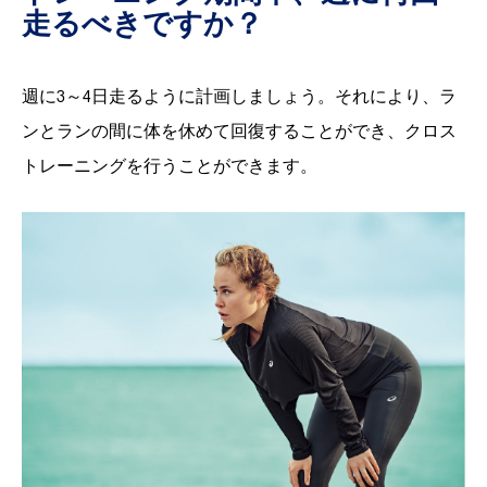
走るべきですか？
週に3～4日走るように計画しましょう。それにより、ラ
ンとランの間に体を休めて回復することができ、クロス
トレーニングを行うことができます。