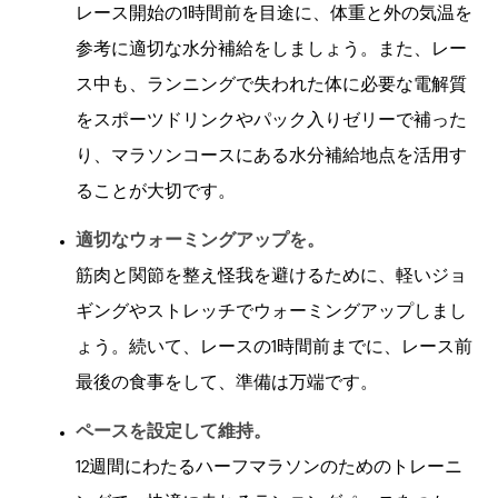
レース開始の1時間前を目途に、体重と外の気温を
参考に適切な水分補給をしましょう。また、レー
ス中も、ランニングで失われた体に必要な電解質
をスポーツドリンクやパック入りゼリーで補った
り、マラソンコースにある水分補給地点を活用す
ることが大切です。
適切なウォーミングアップを。
筋肉と関節を整え怪我を避けるために、軽いジョ
ギングやストレッチでウォーミングアップしまし
ょう。続いて、レースの1時間前までに、レース前
最後の食事をして、準備は万端です。
ペースを設定して維持。
12週間にわたるハーフマラソンのためのトレーニ