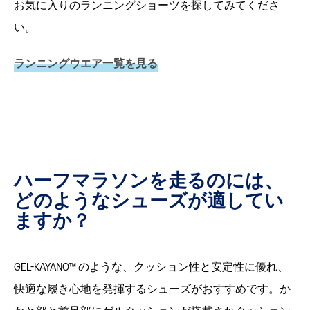
お気に入りのランニングショーツを探してみてくださ
い。
ランニングウエア一覧を見る
ハーフマラソンを走るのには、
どのようなシューズが適してい
ますか？
GEL-KAYANO™ のような、クッション性と安定性に優れ、
快適な履き心地を発揮するシューズがおすすめです。か