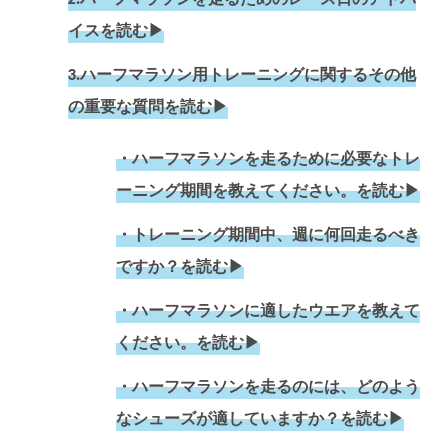
2.ハーフマラソンを走るためのレース日のアドバ
イスを読む▶︎
3.ハーフマラソン用トレーニングに関するその他
の重要な質問を読む▶︎
・ハーフマラソンを走るために必要なトレ
ーニング期間を教えてください。を読む▶︎
・トレーニング期間中、週に何回走るべき
ですか？を読む▶︎
・ハーフマラソンに適したウエアを教えて
ください。を読む▶︎
・ハーフマラソンを走るのには、どのよう
なシューズが適していますか？を読む▶︎