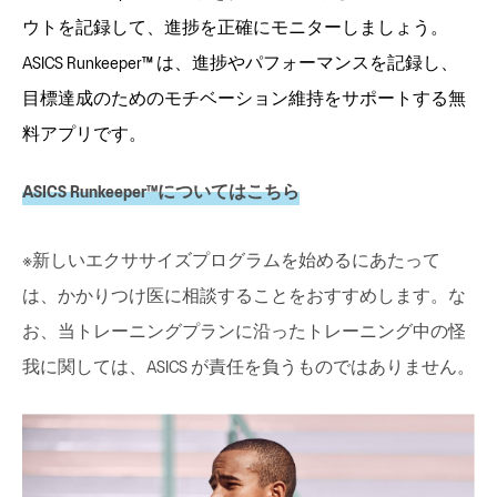
ウトを記録して、進捗を正確にモニターしましょう。
ASICS Runkeeper™ は、進捗やパフォーマンスを記録し、
目標達成のためのモチベーション維持をサポートする無
料アプリです。
ASICS Runkeeper™についてはこちら
※新しいエクササイズプログラムを始めるにあたって
は、かかりつけ医に相談することをおすすめします。な
お、当トレーニングプランに沿ったトレーニング中の怪
我に関しては、ASICS が責任を負うものではありません。