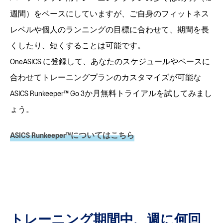
週間）をベースにしていますが、ご自身のフィットネス
レベルや個人のランニングの目標に合わせて、期間を長
くしたり、短くすることは可能です。
OneASICS に登録して、あなたのスケジュールやペースに
合わせてトレーニングプランのカスタマイズが可能な
ASICS Runkeeper™ Go 3か月無料トライアルを試してみまし
ょう。
ASICS Runkeeper™についてはこちら
トレーニング期間中、週に何回