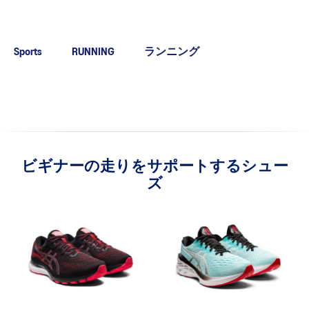
Sports
RUNNING
ランニング
ビギナーの走りをサポートするシュー
ズ