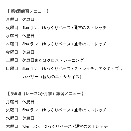
【 第4週練習メニュー 】
月曜日：
休息日
火曜日：
4km ラン、ゆっくりペース / 通常のストレッチ
水曜日：
休息日
木曜日：
8km ラン、ゆっくりペース / 通常のストレッチ
金曜日：
休息日
土曜日：
休息日またはクロストレーニング
日曜日：
8km ラン、ゆっくりペース / ストレッチとアクティブリ
カバリー（軽めのエクササイズ）
【 第5週（レース2か月前）練習メニュー 】
月曜日：
休息日
火曜日：
5km ラン、ゆっくりペース / 通常のストレッチ
水曜日：
休息日
木曜日：
10km ラン、ゆっくりペース / 通常のストレッチ