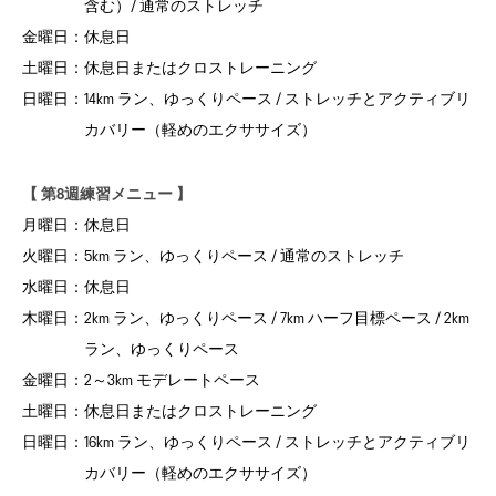
含む）/ 通常のストレッチ
金曜日：
休息日
土曜日：
休息日またはクロストレーニング
日曜日：
14km ラン、ゆっくりペース / ストレッチとアクティブリ
カバリー（軽めのエクササイズ）
【 第8週練習メニュー 】
月曜日：
休息日
火曜日：
5km ラン、ゆっくりペース / 通常のストレッチ
水曜日：
休息日
木曜日：
2km ラン、ゆっくりペース / 7km ハーフ目標ペース / 2km
ラン、ゆっくりペース
金曜日：
2～3km モデレートペース
土曜日：
休息日またはクロストレーニング
日曜日：
16km ラン、ゆっくりペース / ストレッチとアクティブリ
カバリー（軽めのエクササイズ）