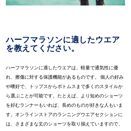
ハーフマラソンに適したウエア
を教えてください。
ハーフマラソンに適したウエアは、軽量で通気性に優
れ、擦傷に対する保護機能があるものです。 個人の好み
や嗜好で、トップスからボトムスまで多くのスタイルか
ら選ぶことが可能です。たとえば、より短めのショーツ
を好むランナーもいれば、長めのものが好きな人もいま
す。オンラインストアのランニングウエアセクションに
は、さまざまな丈のショーツを取り揃えていますので、